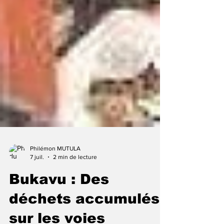
Philémon MUTULA
7 juil.
2 min de lecture
Bukavu : Des