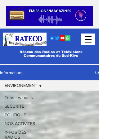
Réseau des Radios et Télévisions
Communautaires du Sud-Kivu
Informations
ENVIRONEMENT
Tous les posts
SECURITE
POLITIQUE
NOS ACTIVITES
INFOS DES
RADIOS