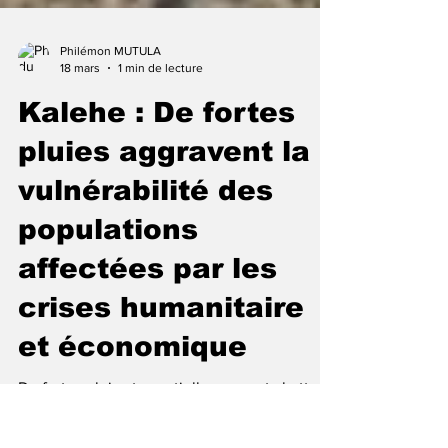
Philémon MUTULA
18 mars
1 min de lecture
Kalehe : De fortes
pluies aggravent la
vulnérabilité des
populations
affectées par les
crises humanitaire
et économique