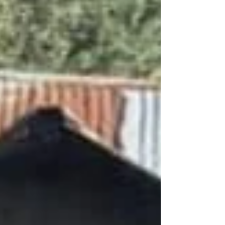
en attendant les véhicules des associations
de ramassage