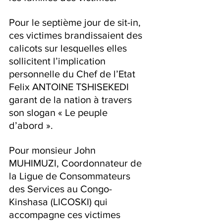
Pour le septième jour de sit-in, 
ces victimes brandissaient des 
calicots sur lesquelles elles 
sollicitent l’implication 
personnelle du Chef de l’Etat 
Felix ANTOINE TSHISEKEDI 
garant de la nation à travers 
son slogan « Le peuple 
d’abord ».
Pour monsieur John 
MUHIMUZI, Coordonnateur de 
la Ligue de Consommateurs 
des Services au Congo-
Kinshasa (LICOSKI) qui 
accompagne ces victimes 