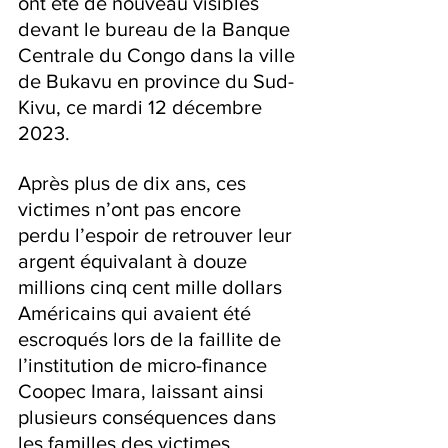
ont été de nouveau visibles 
devant le bureau de la Banque 
Centrale du Congo dans la ville 
de Bukavu en province du Sud-
Kivu, ce mardi 12 décembre 
2023.
Après plus de dix ans, ces 
victimes n’ont pas encore 
perdu l’espoir de retrouver leur 
argent équivalant à douze 
millions cinq cent mille dollars 
Américains qui avaient été 
escroqués lors de la faillite de 
l’institution de micro-finance 
Coopec Imara, laissant ainsi 
plusieurs conséquences dans 
les familles des victimes.