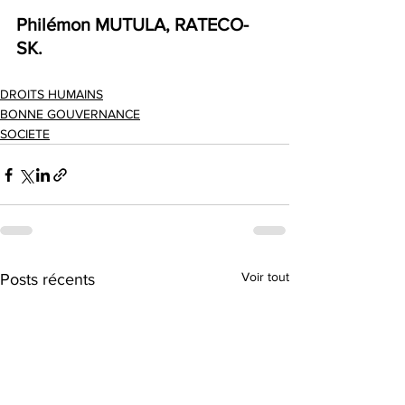
Philémon MUTULA, RATECO-
SK.   
DROITS HUMAINS
BONNE GOUVERNANCE
SOCIETE
Voir tout
Posts récents