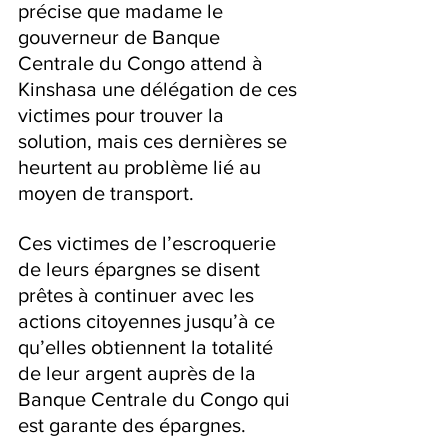
précise que madame le 
gouverneur de Banque 
Centrale du Congo attend à 
Kinshasa une délégation de ces 
victimes pour trouver la 
solution, mais ces dernières se 
heurtent au problème lié au 
moyen de transport.   
Ces victimes de l’escroquerie 
de leurs épargnes se disent 
prêtes à continuer avec les 
actions citoyennes jusqu’à ce 
qu’elles obtiennent la totalité 
de leur argent auprès de la 
Banque Centrale du Congo qui 
est garante des épargnes.