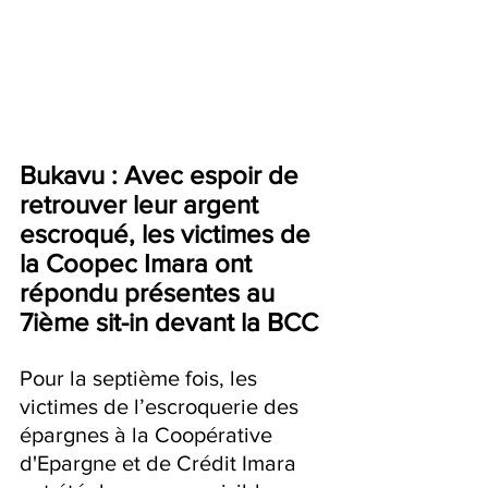
Bukavu : Avec espoir de 
retrouver leur argent 
escroqué, les victimes de 
la Coopec Imara ont 
répondu présentes au 
7ième sit-in devant la BCC
Pour la septième fois, les 
victimes de l’escroquerie des 
épargnes à la Coopérative 
d'Epargne et de Crédit Imara 