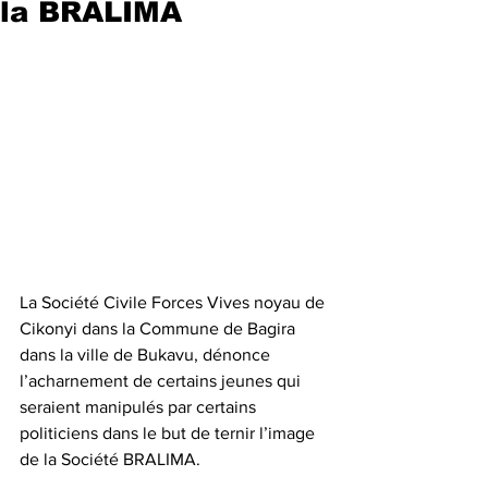
la BRALIMA
La Société Civile Forces Vives noyau de 
Cikonyi dans la Commune de Bagira 
dans la ville de Bukavu, dénonce 
l’acharnement de certains jeunes qui 
seraient manipulés par certains 
politiciens dans le but de ternir l’image 
de la Société BRALIMA.