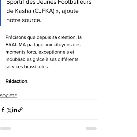
Sportif des Jeunes Footballeurs 
de Kasha (CJFKA) », ajoute 
notre source.
Précisons que depuis sa création, la 
BRALIMA partage aux citoyens des 
moments forts, exceptionnels et 
inoubliables grâce à ses différents 
services brassicoles.
Rédaction
.
SOCIETE