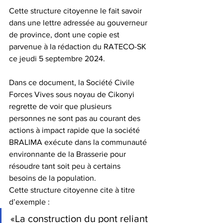
Cette structure citoyenne le fait savoir 
dans une lettre adressée au gouverneur 
de province, dont une copie est 
parvenue à la rédaction du RATECO-SK 
ce jeudi 5 septembre 2024.
Dans ce document, la Société Civile 
Forces Vives sous noyau de Cikonyi 
regrette de voir que plusieurs 
personnes ne sont pas au courant des 
actions à impact rapide que la société 
BRALIMA exécute dans la communauté 
environnante de la Brasserie pour 
résoudre tant soit peu à certains 
besoins de la population.
Cette structure citoyenne cite à titre 
d’exemple :
«La construction du pont reliant 