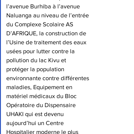
l’avenue Burhiba à l’avenue 
Naluanga au niveau de l’entrée 
du Complexe Scolaire AS 
D’AFRIQUE, la construction de 
l’Usine de traitement des eaux 
usées pour lutter contre la 
pollution du lac Kivu et 
protéger la population 
environnante contre différentes 
maladies, Equipement en 
matériel médicaux du Bloc 
Opératoire du Dispensaire 
UHAKI qui est devenu 
aujourd’hui un Centre 
Hospitalier moderne le plus 