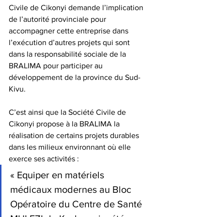
Civile de Cikonyi demande l’implication 
de l’autorité provinciale pour 
accompagner cette entreprise dans 
l’exécution d’autres projets qui sont 
dans la responsabilité sociale de la 
BRALIMA pour participer au 
développement de la province du Sud-
Kivu.
C’est ainsi que la Société Civile de 
Cikonyi propose à la BRALIMA la 
réalisation de certains projets durables 
dans les milieux environnant où elle 
exerce ses activités :
« Equiper en matériels 
médicaux modernes au Bloc 
Opératoire du Centre de Santé 