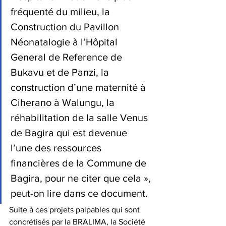
fréquenté du milieu, la 
Construction du Pavillon 
Néonatalogie à l’Hôpital 
General de Reference de 
Bukavu et de Panzi, la 
construction d’une maternité à 
Ciherano à Walungu, la 
réhabilitation de la salle Venus 
de Bagira qui est devenue 
l’une des ressources 
financières de la Commune de 
Bagira, pour ne citer que cela », 
peut-on lire dans ce document.
Suite à ces projets palpables qui sont 
concrétisés par la BRALIMA, la Société 