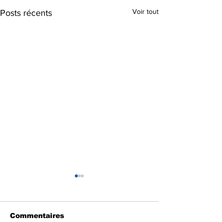
Voir tout
Posts récents
Commentaires