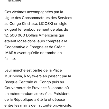
financière.
Ces victimes accompagnées par la 
Ligue des Consommateurs des Services 
au Congo Kinshasa, LICOSKI en sigle 
exigent le remboursement de plus de 
12. 500 000 Dollars Américains qui 
étaient logés dans leurs comptes à la 
Coopérative d’Epargne et de Crédit 
IMARA avant qu’elle ne tombe en 
faillite.
Leur marche est partie de la Place 
Muzihirwa, à Nyawera en passant par la 
Banque Centrale du Congo puis au 
Gouvernorat de Province à Labotte où 
un mémorandum adressé au Président 
de la République a été lu et déposé 
entre les mains de l’autorité provinciale.