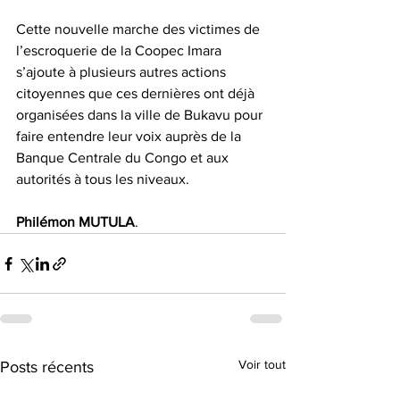
Cette nouvelle marche des victimes de 
l’escroquerie de la Coopec Imara 
s’ajoute à plusieurs autres actions 
citoyennes que ces dernières ont déjà 
organisées dans la ville de Bukavu pour 
faire entendre leur voix auprès de la 
Banque Centrale du Congo et aux 
autorités à tous les niveaux. 
Philémon
MUTULA
.
Voir tout
Posts récents