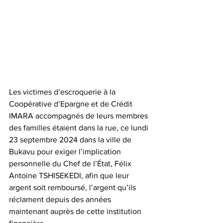
Les victimes d’escroquerie à la 
Coopérative d’Epargne et de Crédit 
IMARA accompagnés de leurs membres 
des familles étaient dans la rue, ce lundi 
23 septembre 2024 dans la ville de 
Bukavu pour exiger l’implication 
personnelle du Chef de l’État, Félix 
Antoine TSHISEKEDI, afin que leur 
argent soit remboursé, l’argent qu’ils 
réclament depuis des années 
maintenant auprès de cette institution 