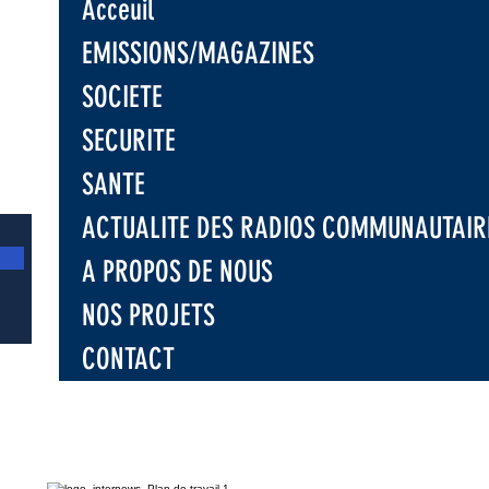
Acceuil
EMISSIONS/MAGAZINES
SOCIETE
SECURITE
SANTE
ACTUALITE DES RADIOS COMMUNAUTAIR
A PROPOS DE NOUS
NOS PROJETS
CONTACT