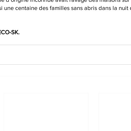
i une centaine des familles sans abris dans la nuit 
ECO-SK.