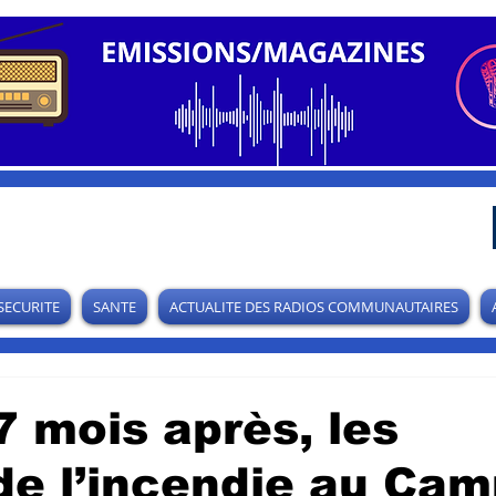
SECURITE
SANTE
ACTUALITE DES RADIOS COMMUNAUTAIRES
7 mois après, les
de l’incendie au Ca