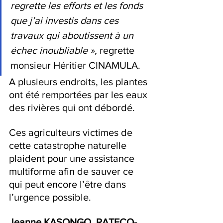
regrette les efforts et les fonds 
que j’ai investis dans ces 
travaux qui aboutissent à un 
échec inoubliable »,
 regrette 
monsieur Héritier CINAMULA.
A plusieurs endroits, les plantes 
ont été remportées par les eaux 
des rivières qui ont débordé.
Ces agriculteurs victimes de 
cette catastrophe naturelle 
plaident pour une assistance 
multiforme afin de sauver ce 
qui peut encore l’être dans 
l’urgence possible.
Jeanne KASONGO, RATECO-