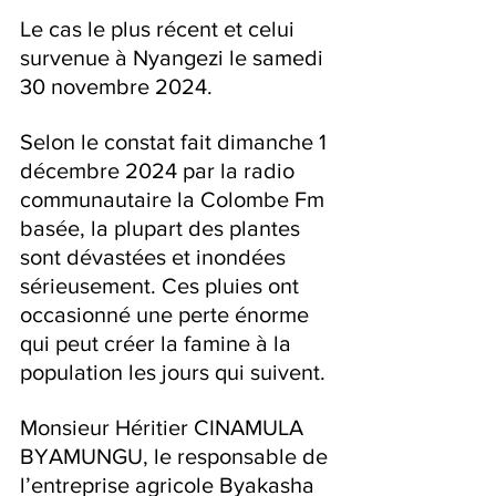
Le cas le plus récent et celui 
survenue à Nyangezi le samedi 
30 novembre 2024.
Selon le constat fait dimanche 1 
décembre 2024 par la radio 
communautaire la Colombe Fm 
basée, la plupart des plantes 
sont dévastées et inondées 
sérieusement. Ces pluies ont 
occasionné une perte énorme 
qui peut créer la famine à la 
population les jours qui suivent.
Monsieur Héritier CINAMULA 
BYAMUNGU, le responsable de 
l’entreprise agricole Byakasha 