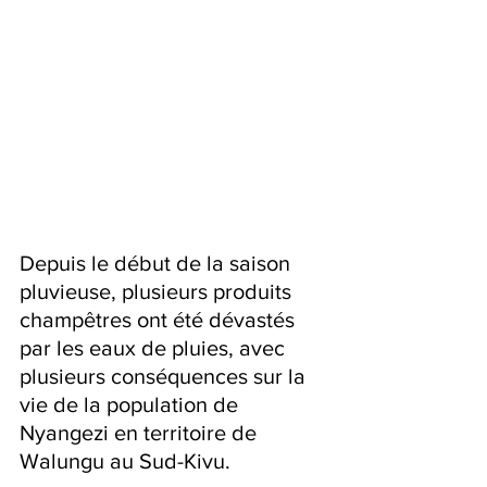
Depuis le début de la saison 
pluvieuse, plusieurs produits 
champêtres ont été dévastés 
par les eaux de pluies, avec 
plusieurs conséquences sur la 
vie de la population de 
Nyangezi en territoire de 
Walungu au Sud-Kivu.