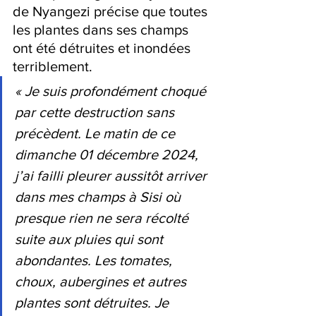
de Nyangezi précise que toutes 
les plantes dans ses champs 
ont été détruites et inondées 
terriblement.
« Je suis profondément choqué 
par cette destruction sans 
précèdent. Le matin de ce 
dimanche 01 décembre 2024, 
j’ai failli pleurer aussitôt arriver 
dans mes champs à Sisi où 
presque rien ne sera récolté 
suite aux pluies qui sont 
abondantes. Les tomates, 
choux, aubergines et autres 
plantes sont détruites. Je 