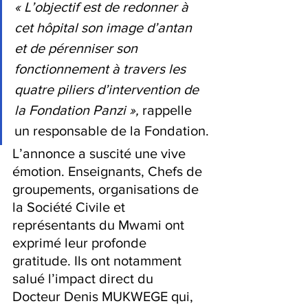
‎« L’objectif est de redonner à 
cet hôpital son image d’antan 
et de pérenniser son 
fonctionnement à travers les 
quatre piliers d’intervention de 
la Fondation Panzi », 
rappelle 
un responsable de la Fondation.
‎L’annonce a suscité une vive 
émotion. Enseignants, Chefs de 
groupements, organisations de 
la Société Civile et 
représentants du Mwami ont 
exprimé leur profonde 
gratitude. Ils ont notamment 
salué l’impact direct du 
Docteur Denis MUKWEGE qui, 