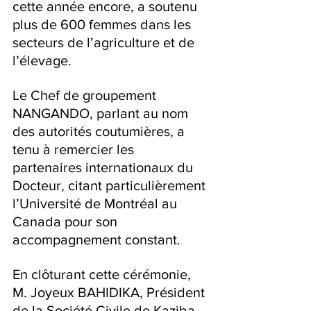
cette année encore, a soutenu 
plus de 600 femmes dans les 
secteurs de l’agriculture et de 
l’élevage.
Le Chef de groupement 
NANGANDO, parlant au nom 
des autorités coutumières, a 
tenu à remercier les 
partenaires internationaux du 
Docteur, citant particulièrement 
l’Université de Montréal au 
Canada pour son 
accompagnement constant.
‎En clôturant cette cérémonie, 
M. Joyeux BAHIDIKA, Président 
de la Société Civile de Kaziba, 