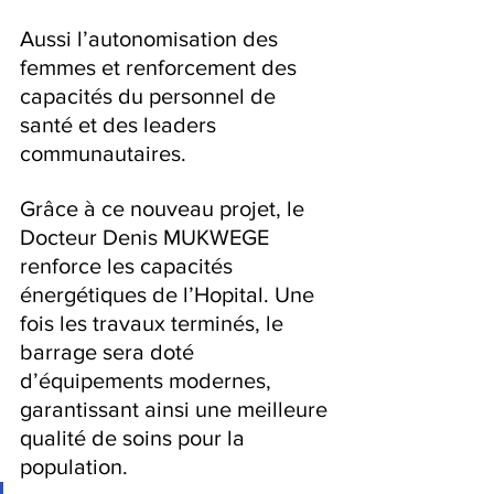
Aussi l’autonomisation des 
femmes et renforcement des 
capacités du personnel de 
santé et des leaders 
communautaires.
‎Grâce à ce nouveau projet, le 
Docteur Denis MUKWEGE 
renforce les capacités 
énergétiques de l’Hopital. Une 
fois les travaux terminés, le 
barrage sera doté 
d’équipements modernes, 
garantissant ainsi une meilleure 
qualité de soins pour la 
population.