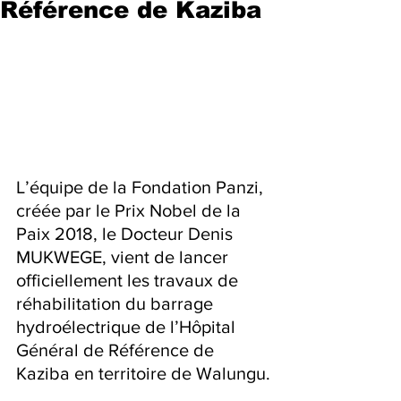
Référence de Kaziba
L’équipe de la Fondation Panzi, 
créée par le Prix Nobel de la 
Paix 2018, le Docteur Denis 
MUKWEGE, vient de lancer 
officiellement les travaux de 
réhabilitation du barrage 
hydroélectrique de l’Hôpital 
Général de Référence de 
Kaziba en territoire de Walungu.