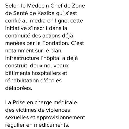
‎Selon le Médecin Chef de Zone 
de Santé de Kaziba qui s’est 
confié au media en ligne, cette 
initiative s’inscrit dans la 
continuité des actions déjà 
menées par la Fondation. C’est 
notamment sur le plan 
Infrastructure l’hôpital a déjà 
construit  deux nouveaux 
bâtiments hospitaliers et 
réhabilitation d’écoles 
délabrées.
‎La Prise en charge médicale 
des victimes de violences 
sexuelles et approvisionnement 
régulier en médicaments.