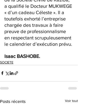
a qualifié le Docteur MUKWEGE 
« d’un cadeau Céleste ». Il a 
toutefois exhorté l’entreprise 
chargée des travaux à faire 
preuve de professionnalisme 
en respectant scrupuleusement 
le calendrier d’exécution prévu.
Isaac BASHOBE.
SOCIETE
Voir tout
Posts récents