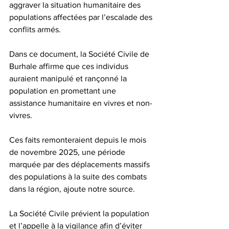
aggraver la situation humanitaire des 
populations affectées par l’escalade des 
conflits armés.
Dans ce document, la Société Civile de 
Burhale affirme que ces individus 
auraient manipulé et rançonné la 
population en promettant une 
assistance humanitaire en vivres et non-
vivres.
Ces faits remonteraient depuis le mois 
de novembre 2025, une période 
marquée par des déplacements massifs 
des populations à la suite des combats 
dans la région, ajoute notre source.
La Société Civile prévient la population 
et l’appelle à la vigilance afin d’éviter 