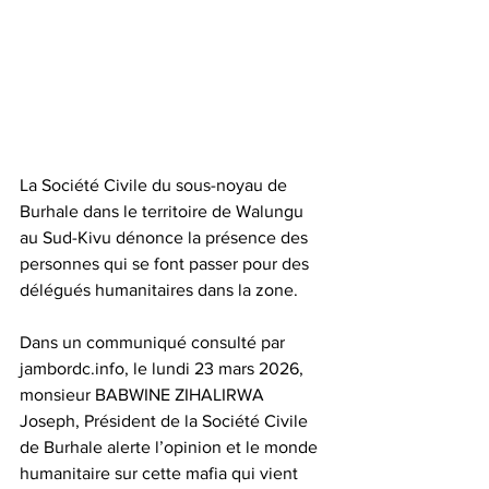
La Société Civile du sous-noyau de 
Burhale dans le territoire de Walungu 
au Sud-Kivu dénonce la présence des 
personnes qui se font passer pour des 
délégués humanitaires dans la zone. 
Dans un communiqué consulté par 
jambordc.info, le lundi 23 mars 2026, 
monsieur BABWINE ZIHALIRWA 
Joseph, Président de la Société Civile 
de Burhale alerte l’opinion et le monde 
humanitaire sur cette mafia qui vient 