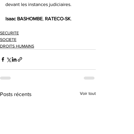
devant les instances judiciaires.
Isaac BASHOMBE
, 
RATECO-SK
.
SECURITE
SOCIETE
DROITS HUMAINS
Voir tout
Posts récents