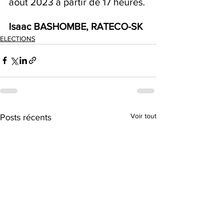
août 2023 à partir de 17 heures.
Isaac BASHOMBE, RATECO-SK
ELECTIONS
Voir tout
Posts récents