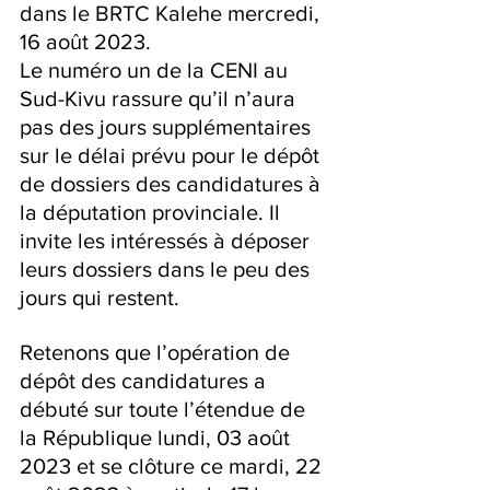
dans le BRTC Kalehe mercredi, 
16 août 2023.
Le numéro un de la CENI au 
Sud-Kivu rassure qu’il n’aura 
pas des jours supplémentaires 
sur le délai prévu pour le dépôt 
de dossiers des candidatures à 
la députation provinciale. Il 
invite les intéressés à déposer 
leurs dossiers dans le peu des 
jours qui restent.
Retenons que l’opération de 
dépôt des candidatures a 
débuté sur toute l’étendue de 
la République lundi, 03 août 
2023 et se clôture ce mardi, 22 