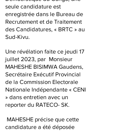
seule candidature est 
enregistrée dans le Bureau de 
Recrutement et de Traitement 
des Candidatures, « BRTC » au 
Sud-Kivu.
Une révélation faite ce jeudi 17 
juillet 2023, par  Monsieur 
MAHESHE BISIMWA Gaudens, 
Secrétaire Exécutif Provincial 
de la Commission Electorale 
Nationale Indépendante « CENI 
» dans entretien avec un 
reporter du RATECO- SK.
 MAHESHE précise que cette 
candidature a été déposée 