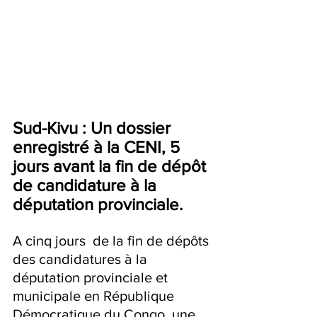
Sud-Kivu : Un dossier 
enregistré à la CENI, 5 
jours avant la fin de dépôt 
de candidature à la 
députation provinciale.  
A cinq jours  de la fin de dépôts 
des candidatures à la 
députation provinciale et 
municipale en République 
Démocratique du Congo, une 