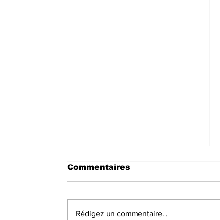
Commentaires
Rédigez un commentaire...