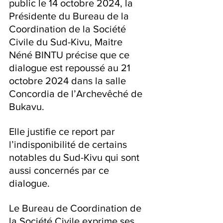
public le 14 octobre 2024, la 
Présidente du Bureau de la 
Coordination de la Société 
Civile du Sud-Kivu, Maitre 
Néné BINTU précise que ce 
dialogue est repoussé au 21 
octobre 2024 dans la salle 
Concordia de l’Archevêché de 
Bukavu.
Elle justifie ce report par 
l’indisponibilité de certains 
notables du Sud-Kivu qui sont 
aussi concernés par ce 
dialogue.
Le Bureau de Coordination de 
la Société Civile exprime ses 