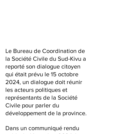
Le Bureau de Coordination de 
la Société Civile du Sud-Kivu a 
reporté son dialogue citoyen 
qui était prévu le 15 octobre 
2024, un dialogue doit réunir 
les acteurs politiques et 
représentants de la Société 
Civile pour parler du 
développement de la province.
Dans un communiqué rendu 