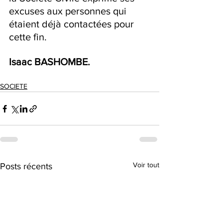
excuses aux personnes qui 
étaient déjà contactées pour 
cette fin.
Isaac BASHOMBE.
SOCIETE
Voir tout
Posts récents