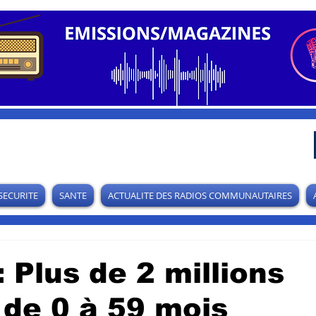
SECURITE
SANTE
ACTUALITE DES RADIOS COMMUNAUTAIRES
: Plus de 2 millions
 de 0 à 59 mois