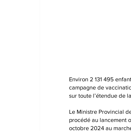
Environ 2 131 495 enfan
campagne de vaccination
sur toute l’étendue de l
Le Ministre Provincial
procédé au lancement of
octobre 2024 au marché 