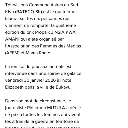
Télévisions Communautaires du Sud-
Kivu (RATECO-SK) est le quatrième 
lauréat sur les dix personnes qui 
viennent de remporter la quatrième 
édition du prix Propaix JINSIA KWA 
AMANI qui a été organisé par 
l’Association des Femmes des Médias 
(AFEM) et Mama Radio.
La remise du prix aux lauréats est 
intervenue dans une soirée de gala ce 
vendredi 30 janvier 2026 à l'hôtel 
Elizabeth dans la ville de Bukavu.
Dans son mot de circonstance, le 
journaliste Philémon MUTULA a dédié 
ce prix à toutes les femmes qui vivent 
les affres de la guerre en territoire de 