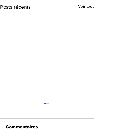
Voir tout
Posts récents
Commentaires