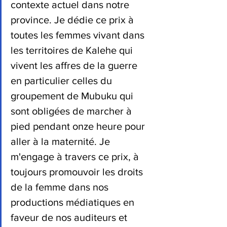
contexte actuel dans notre 
province. Je dédie ce prix à 
toutes les femmes vivant dans 
les territoires de Kalehe qui 
vivent les affres de la guerre  
en particulier celles du 
groupement de Mubuku qui 
sont obligées de marcher à 
pied pendant onze heure pour 
aller à la maternité. Je 
m'engage à travers ce prix, à 
toujours promouvoir les droits 
de la femme dans nos 
productions médiatiques en 
faveur de nos auditeurs et 