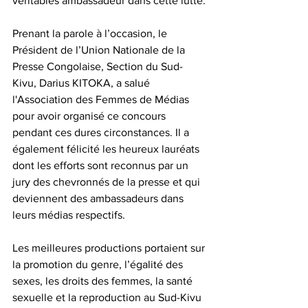
véritables ambassadeur dans cette lutte.
Prenant la parole à l’occasion, le 
Président de l’Union Nationale de la 
Presse Congolaise, Section du Sud-
Kivu, Darius KITOKA, a salué 
l'Association des Femmes de Médias 
pour avoir organisé ce concours 
pendant ces dures circonstances. Il a 
également félicité les heureux lauréats 
dont les efforts sont reconnus par un 
jury des chevronnés de la presse et qui 
deviennent des ambassadeurs dans 
leurs médias respectifs.
Les meilleures productions portaient sur 
la promotion du genre, l’égalité des 
sexes, les droits des femmes, la santé 
sexuelle et la reproduction au Sud-Kivu 