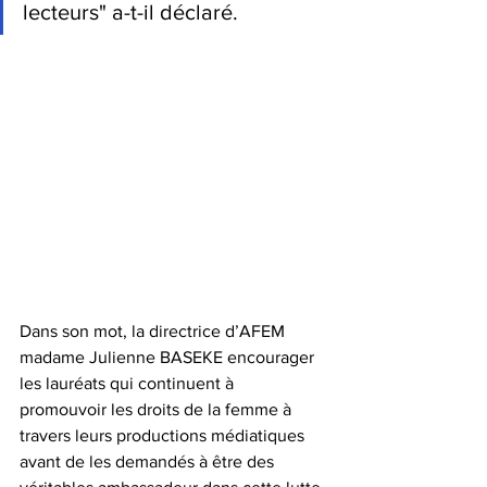
lecteurs" a-t-il déclaré.
Dans son mot, la directrice d’AFEM 
madame Julienne BASEKE encourager 
les lauréats qui continuent à 
promouvoir les droits de la femme à 
travers leurs productions médiatiques 
avant de les demandés à être des 