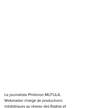
Le journaliste Philémon MUTULA, 
Webmaster chargé de productions 
médiatiques au réseau des Radios et 