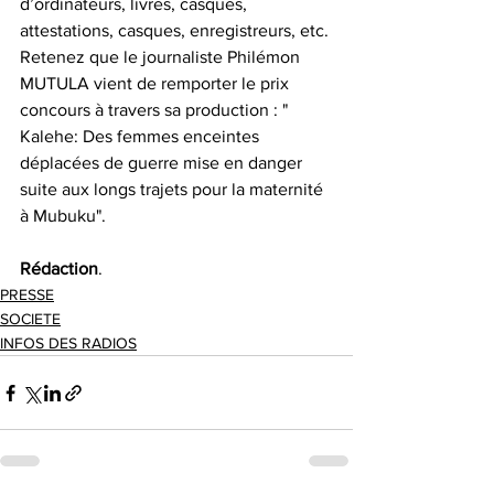
d’ordinateurs, livres, casques, 
attestations, casques, enregistreurs, etc.
Retenez que le journaliste Philémon 
MUTULA vient de remporter le prix 
concours à travers sa production : " 
Kalehe: Des femmes enceintes 
déplacées de guerre mise en danger 
suite aux longs trajets pour la maternité 
à Mubuku".
Rédaction
.
PRESSE
SOCIETE
INFOS DES RADIOS