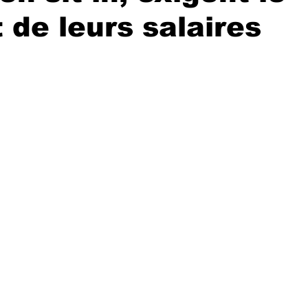
de leurs salaires