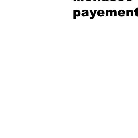
payement 