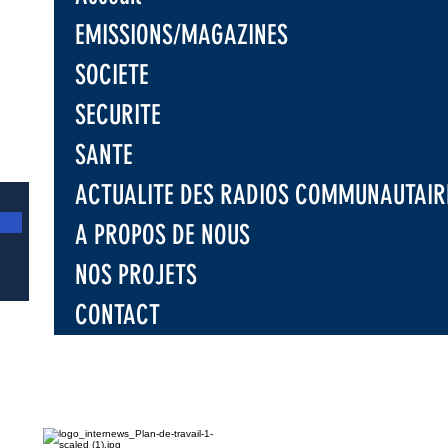
tre la
EMISSIONS/MAGAZINES
ion d'Ebola
SOCIETE
SECURITE
SANTE
ACTUALITE DES RADIOS COMMUNAUTAIR
A PROPOS DE NOUS
NOS PROJETS
CONTACT