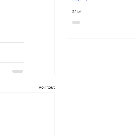
27 juil.
Voir tout