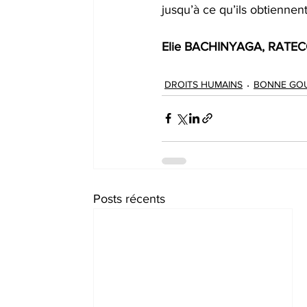
jusqu’à ce qu’ils obtiennen
Elie BACHINYAGA, RATEC
DROITS HUMAINS
BONNE GO
Posts récents