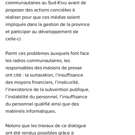
communautaires au Sud-Kivu avant de 
proposer des actions concrètes à 
réaliser pour que ces médias soient 
impliqués dans la gestion de la province 
et participer au développement de 
celle-ci.
Parmi ces problèmes auxquels font face 
les radios communautaires, les 
responsables des maisons de presse 
ont cité : la surtaxation, l’insuffisance 
des moyens financiers, l’insécurité, 
l’inexistence de la subvention publique, 
l’instabilité du personnel, l’insuffisance 
du personnel qualifié ainsi que des 
matériels informatiques.
Notons que les travaux de ce dialogue 
ont été rendus possibles grâce à 