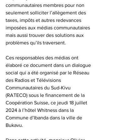
communautaires membres pour non 
seulement solliciter l’allègement des 
taxes, impôts et autres redevances 
imposées aux médias communautaires 
mais aussi trouver des solutions aux 
problèmes qu’ils traversent.
Ces responsables des médias ont 
élaboré ce document dans un dialogue 
social qui a été organisé par le Réseau 
des Radios et Télévisions 
Communautaires du Sud-Kivu 
(RATECO) sous le financement de la 
Coopération Suisse, ce jeudi 18 juillet 
2024 à l’hôtel Whitness dans la 
Commune d’Ibanda dans la ville de 
Bukavu.