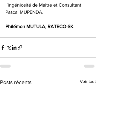
l’ingéniosité de Maitre et Consultant 
Pascal MUPENDA.
Philémon MUTULA
, 
RATECO-SK
.
Voir tout
Posts récents