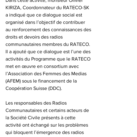
Dans cette activité, monsieur Olivier 
KIRIZA, Coordonnateur du RATECO-SK 
a indiqué que ce dialogue social est 
organisé dans l’objectif de contribuer 
au renforcement des connaissances des 
droits et devoirs des radios 
communautaires membres du RATECO. 
Il a ajouté que ce dialogue est l’une des 
activités du Programme que le RATECO 
met en œuvre en consortium avec 
l’Association des Femmes des Medias 
(AFEM) sous le financement de la 
Coopération Suisse (DDC). 
Les responsables des Radios 
Communautaires et certains acteurs de 
la Société Civile présents à cette 
activité ont échangé sur les problèmes 
qui bloquent l’émergence des radios 