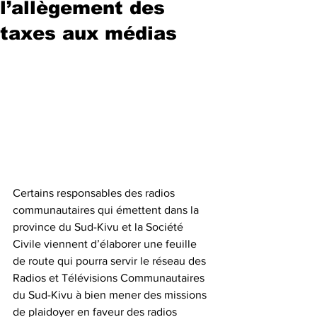
l’allègement des
taxes aux médias
Certains responsables des radios 
communautaires qui émettent dans la 
province du Sud-Kivu et la Société 
Civile viennent d’élaborer une feuille 
de route qui pourra servir le réseau des 
Radios et Télévisions Communautaires 
du Sud-Kivu à bien mener des missions 
de plaidoyer en faveur des radios 