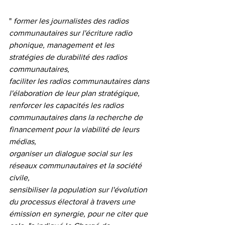
"
 former les journalistes des radios 
communautaires sur l'écriture radio 
phonique, management et les 
stratégies de durabilité des radios 
communautaires,
faciliter les radios communautaires dans 
l'élaboration de leur plan stratégique,
renforcer les capacités les radios 
communautaires dans la recherche de 
financement pour la viabilité de leurs 
médias,
organiser un dialogue social sur les 
réseaux communautaires et la société 
civile,
sensibiliser la population sur l'évolution 
du processus électoral à travers une 
émission en synergie, pour ne citer que 