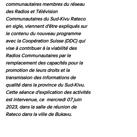
communautaires membres du réseau 
des Radios et Télévision 
Communautaires du Sud-Kivu Rateco 
en sigle, viennent d'être expliqués sur 
le contenu du nouveau programme 
avec la Coopération Suisse (DDC) qui 
vise à contribuer à la viabilité des 
Radios Communautaires par le 
remplacement des capacités pour la 
promotion de leurs droits et la 
transmission des informations de 
qualité dans la province du Sud-Kivu. 
Cette séance d'explication des activités 
est intervenue, ce  mercredi 07 juin 
2023, dans la salle de réunion de 
Rateco dans la ville de Bukavu. 