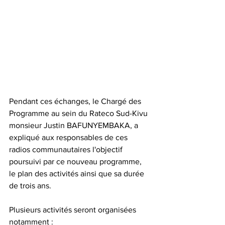
Pendant ces échanges, le Chargé des 
Programme au sein du Rateco Sud-Kivu 
monsieur Justin BAFUNYEMBAKA, a 
expliqué aux responsables de ces 
radios communautaires l'objectif 
poursuivi par ce nouveau programme, 
le plan des activités ainsi que sa durée 
de trois ans.
Plusieurs activités seront organisées 
notamment :