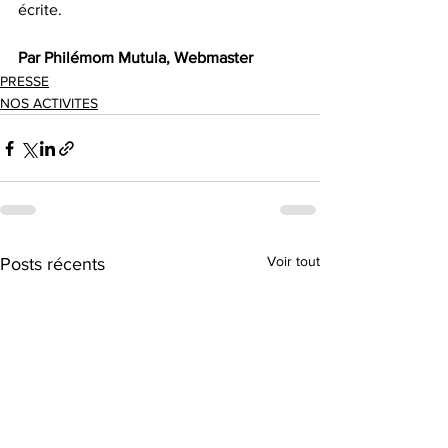
écrite.
Par Philémom Mutula, Webmaster 
PRESSE
NOS ACTIVITES
Voir tout
Posts récents