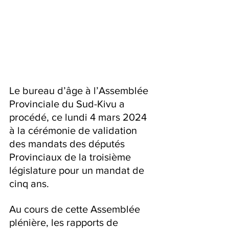
Le bureau d’âge à l’Assemblée 
Provinciale du Sud-Kivu a 
procédé, ce lundi 4 mars 2024 
à la cérémonie de validation 
des mandats des députés 
Provinciaux de la troisième 
législature pour un mandat de 
cinq ans.
Au cours de cette Assemblée 
plénière, les rapports de 