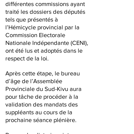
différentes commissions ayant 
traité les dossiers des députés 
tels que présentés à 
l’Hémicycle provincial par la 
Commission Electorale 
Nationale Indépendante (CENI), 
ont été lus et adoptés dans le 
respect de la loi.
Après cette étape, le bureau 
d’âge de l’Assemblée 
Provinciale du Sud-Kivu aura 
pour tâche de procéder à la 
validation des mandats des 
suppléants au cours de la 
prochaine séance plénière.