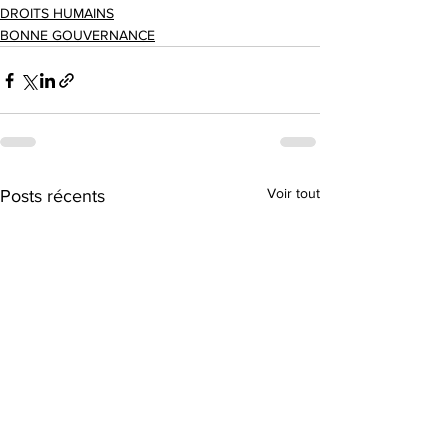
DROITS HUMAINS
BONNE GOUVERNANCE
Voir tout
Posts récents