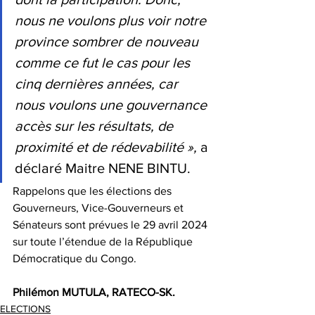
nous ne voulons plus voir notre 
province sombrer de nouveau 
comme ce fut le cas pour les 
cinq dernières années, car 
nous voulons une gouvernance 
accès sur les résultats, de 
proximité et de rédevabilité »,
 a 
déclaré Maitre NENE BINTU. 
Rappelons que les élections des 
Gouverneurs, Vice-Gouverneurs et 
Sénateurs sont prévues le 29 avril 2024 
sur toute l’étendue de la République 
Démocratique du Congo.
Philémon MUTULA, RATECO-SK.
ELECTIONS