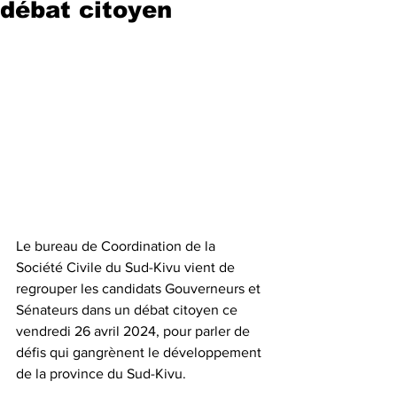
débat citoyen
Le bureau de Coordination de la 
Société Civile du Sud-Kivu vient de 
regrouper les candidats Gouverneurs et 
Sénateurs dans un débat citoyen ce 
vendredi 26 avril 2024, pour parler de 
défis qui gangrènent le développement 
de la province du Sud-Kivu.