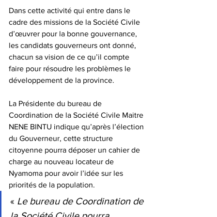
Dans cette activité qui entre dans le 
cadre des missions de la Société Civile 
d’œuvrer pour la bonne gouvernance, 
les candidats gouverneurs ont donné, 
chacun sa vision de ce qu’il compte 
faire pour résoudre les problèmes le 
développement de la province. 
La Présidente du bureau de 
Coordination de la Société Civile Maitre 
NENE BINTU indique qu’après l’élection 
du Gouverneur, cette structure 
citoyenne pourra déposer un cahier de 
charge au nouveau locateur de 
Nyamoma pour avoir l’idée sur les 
priorités de la population.
« 
Le bureau de Coordination de 
la Société Civile pourra 