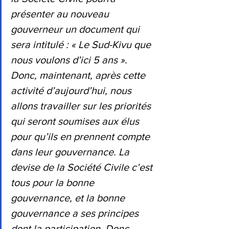
présenter au nouveau 
gouverneur un document qui 
sera intitulé : « Le Sud-Kivu que 
nous voulons d’ici 5 ans ». 
Donc, maintenant, après cette 
activité d’aujourd’hui, nous 
allons travailler sur les priorités 
qui seront soumises aux élus 
pour qu’ils en prennent compte 
dans leur gouvernance. La 
devise de la Société Civile c’est 
tous pour la bonne 
gouvernance, et la bonne 
gouvernance a ses principes 
dont la participation. Donc, 