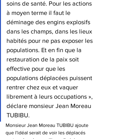
soins de santé. Pour les actions 
à moyen terme il faut le 
déminage des engins explosifs 
dans les champs, dans les lieux 
habités pour ne pas exposer les 
populations. Et en fin que la 
restauration de la paix soit 
effective pour que les 
populations déplacées puissent 
rentrer chez eux et vaquer 
librement à leurs occupations », 
déclare monsieur Jean Moreau 
TUBIBU.
Monsieur Jean Moreau TUBIBU ajoute 
que l'idéal serait de voir les déplacés 