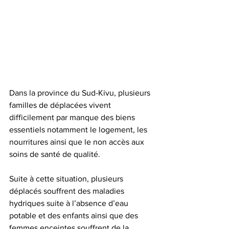
Dans la province du Sud-Kivu, plusieurs 
familles de déplacées vivent 
difficilement par manque des biens 
essentiels notamment le logement, les 
nourritures ainsi que le non accès aux 
soins de santé de qualité.
Suite à cette situation, plusieurs 
déplacés souffrent des maladies 
hydriques suite à l’absence d’eau 
potable et des enfants ainsi que des 
femmes enceintes souffrent de la 