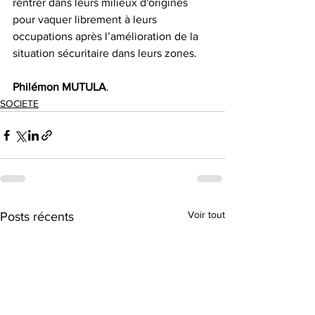
rentrer dans leurs milieux d'origines 
pour vaquer librement à leurs 
occupations après l’amélioration de la 
situation sécuritaire dans leurs zones.
Philémon
MUTULA
.
SOCIETE
Voir tout
Posts récents