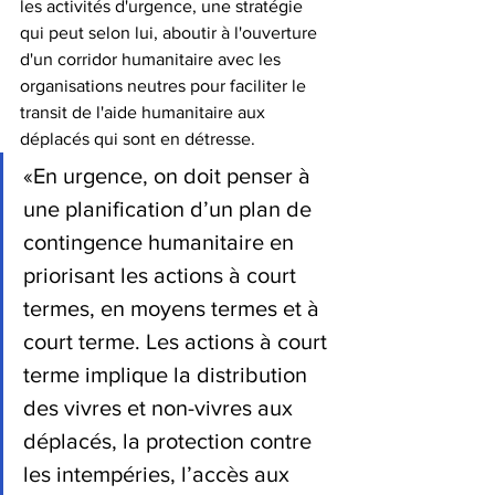
les activités d'urgence, une stratégie 
qui peut selon lui, aboutir à l'ouverture 
d'un corridor humanitaire avec les 
organisations neutres pour faciliter le 
transit de l'aide humanitaire aux 
déplacés qui sont en détresse.
«En urgence, on doit penser à 
une planification d’un plan de 
contingence humanitaire en 
priorisant les actions à court 
termes, en moyens termes et à 
court terme. Les actions à court 
terme implique la distribution 
des vivres et non-vivres aux 
déplacés, la protection contre 
les intempéries, l’accès aux 