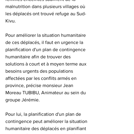
malnutrition dans plusieurs villages où 
les déplacés ont trouvé refuge au Sud-
Kivu.
Pour améliorer la situation humanitaire 
de ces déplacés, il faut en urgence la 
planification d'un plan de contingence 
humanitaire afin de trouver des 
solutions à court et à moyen terme aux 
besoins urgents des populations 
affectées par les conflits armés en 
province, précise monsieur Jean 
Moreau TUBIBU, Animateur au sein du 
groupe Jérémie.
Pour lui, la planification d'un plan de 
contingence peut améliorer la situation 
humanitaire des déplacés en planifiant 