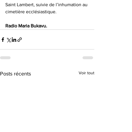
Saint Lambert, suivie de l’inhumation au 
cimetière ecclésiastique.
Radio
Maria
Bukavu.
Voir tout
Posts récents