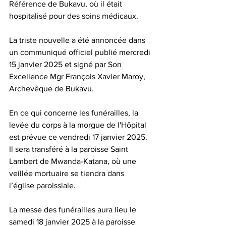
Référence de Bukavu, où il était 
hospitalisé pour des soins médicaux.
La triste nouvelle a été annoncée dans 
un communiqué officiel publié mercredi 
15 janvier 2025 et signé par Son 
Excellence Mgr François Xavier Maroy, 
Archevêque de Bukavu.
En ce qui concerne les funérailles, la 
levée du corps à la morgue de l'Hôpital 
est prévue ce vendredi 17 janvier 2025. 
Il sera transféré à la paroisse Saint 
Lambert de Mwanda-Katana, où une 
veillée mortuaire se tiendra dans 
l’église paroissiale.
La messe des funérailles aura lieu le 
samedi 18 janvier 2025 à la paroisse 