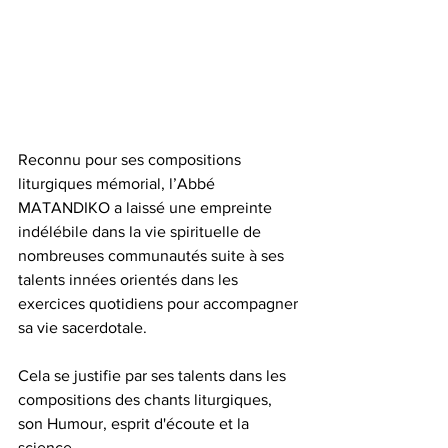
Reconnu pour ses compositions 
liturgiques mémorial, l’Abbé 
MATANDIKO a laissé une empreinte 
indélébile dans la vie spirituelle de 
nombreuses communautés suite à ses 
talents innées orientés dans les 
exercices quotidiens pour accompagner 
sa vie sacerdotale. 
Cela se justifie par ses talents dans les 
compositions des chants liturgiques, 
son Humour, esprit d'écoute et la 
science.  