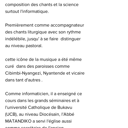
composition des chants et la science 
surtout l'informatique. 
Premièrement comme accompagnateur 
des chants liturgique avec son rythme 
indélébile, jusqu' à se faire  distinguer 
au niveau pastoral. 
cette icône de la musique a été même 
curé  dans des paroisses comme 
Cibimbi-Nyangezi, Nyantende et vicaire 
dans tant d'autres . 
Comme informaticien, il a enseigné ce 
cours dans les grands séminaires et à 
l'université Catholique de Bukavu 
(UCB), au niveau Diocésain, l'Abbé 
MATANDIKO a servi l'église aussi 
comme secrétaire de l'ancien 