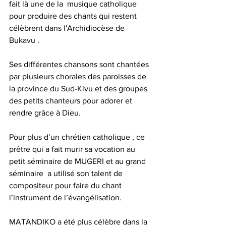
fait là une de la  musique catholique 
pour produire des chants qui restent 
célèbrent dans l'Archidiocèse de 
Bukavu . 
Ses différentes chansons sont chantées 
par plusieurs chorales des paroisses de 
la province du Sud-Kivu et des groupes 
des petits chanteurs pour adorer et 
rendre grâce à Dieu.
Pour plus d’un chrétien catholique , ce 
prêtre qui a fait murir sa vocation au 
petit séminaire de MUGERI et au grand 
séminaire  a utilisé son talent de 
compositeur pour faire du chant 
l’instrument de l’évangélisation.
MATANDIKO a été plus célèbre dans la 