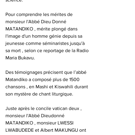
Pour comprendre les mérites de 
monsieur l'Abbé Dieu Donné 
MATANDIKO , mérite plongé dans 
l'image d'un homme génie depuis sa 
jeunesse comme séminaristes jusqu'à 
sa mort , selon ce reportage de la Radio 
Maria Bukavu.
Des témoignages précisent que l’abbé 
Matandiko a composé plus de 1500 
chansons , en Mashi et Kiswahili durant 
son mystère de chant liturgique. 
Juste après le concile vatican deux , 
monsieur l'Abbé Dieudonné 
MATANDIKO , monsieur LWESSI 
LWABUDEDE et Albert MAKUNGU ont 