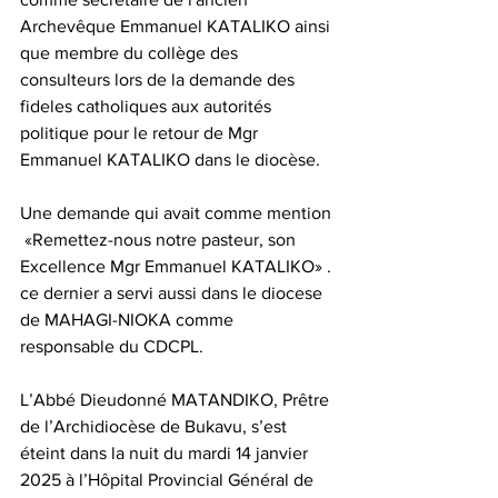
Archevêque Emmanuel KATALIKO ainsi 
que membre du collège des 
consulteurs lors de la demande des 
fideles catholiques aux autorités 
politique pour le retour de Mgr 
Emmanuel KATALIKO dans le diocèse. 
Une demande qui avait comme mention 
 «Remettez-nous notre pasteur, son 
Excellence Mgr Emmanuel KATALIKO» . 
ce dernier a servi aussi dans le diocese 
de MAHAGI-NIOKA comme 
responsable du CDCPL.
L’Abbé Dieudonné MATANDIKO, Prêtre 
de l’Archidiocèse de Bukavu, s’est 
éteint dans la nuit du mardi 14 janvier 
2025 à l’Hôpital Provincial Général de 