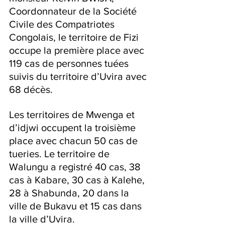
Coordonnateur de la Société 
Civile des Compatriotes 
Congolais, le territoire de Fizi 
occupe la première place avec 
119 cas de personnes tuées 
suivis du territoire d’Uvira avec 
68 décès.
Les territoires de Mwenga et 
d’idjwi occupent la troisième 
place avec chacun 50 cas de 
tueries. Le territoire de 
Walungu a registré 40 cas, 38 
cas à Kabare, 30 cas à Kalehe, 
28 à Shabunda, 20 dans la 
ville de Bukavu et 15 cas dans 
la ville d’Uvira.