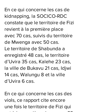
En ce qui concerne les cas de 
kidnapping, la SOCICO-RDC 
constate que le territoire de Fizi 
revient à la première place 
avec 70 cas, suivis du territoire 
de Mwenga avec 50 cas.
Le territoire de Shabunda a 
enregistré 48 cas, le territoire 
d’Uvira 35 cas, Kalehe 23 cas, 
la ville de Bukavu 21 cas, Idjwi 
14 cas, Walungu 8 et la ville 
d’Uvira 6 cas.
En ce qui concerne les cas des 
viols, ce rapport cite encore 
une fois le territoire de Fizi qui 