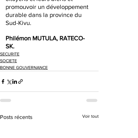
promouvoir un développement 
durable dans la province du 
Sud-Kivu.
Philémon MUTULA, RATECO-
SK.
SECURITE
SOCIETE
BONNE GOUVERNANCE
Voir tout
Posts récents