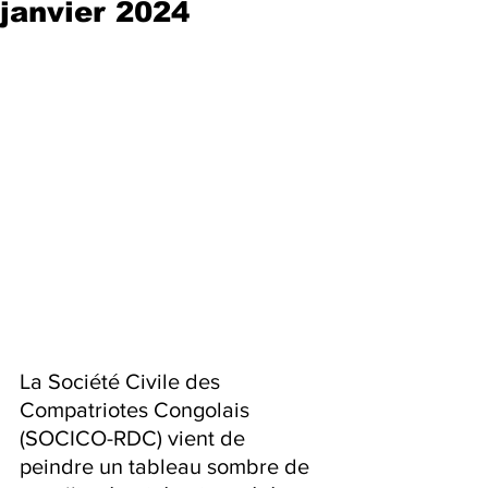
janvier 2024
La Société Civile des 
Compatriotes Congolais 
(SOCICO-RDC) vient de 
peindre un tableau sombre de 