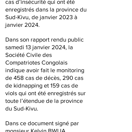
cas d’insécurité qui ont été 
enregistrés dans la province du 
Sud-Kivu, de janvier 2023 à 
janvier 2024.
Dans son rapport rendu public 
samedi 13 janvier 2024, la 
Société Civile des 
Compatriotes Congolais 
indique avoir fait le monitoring 
de 458 cas de décès, 290 cas 
de kidnapping et 159 cas de 
viols qui ont été enregistrés sur 
toute l’étendue de la province 
du Sud-Kivu.
Dans ce document signé par 
monsieur Kelvin BWIJA, 