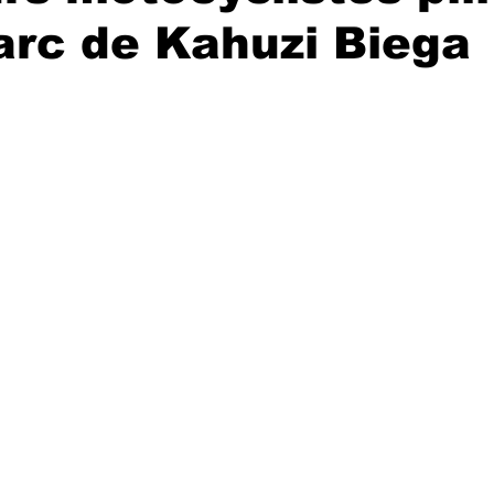
arc de Kahuzi Biega