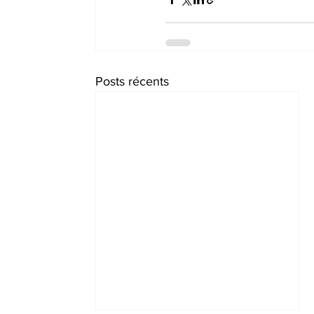
Posts récents