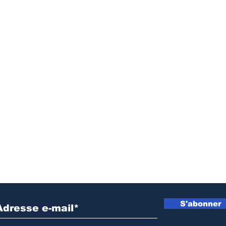
Inscrivez vous à notre newsletter
S'abonner