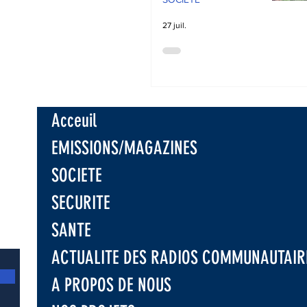
27 juil.
Acceuil
EMISSIONS/MAGAZINES
SOCIETE
SECURITE
SANTE
ACTUALITE DES RADIOS COMMUNAUTAIR
A PROPOS DE NOUS