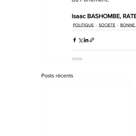
Isaac BASHOMBE, RAT
POLITIQUE
SOCIETE
BONNE
Posts récents