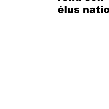
élus nati