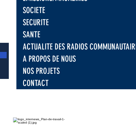
SOCIETE
SECURITE
SANTE
ACTUALITE DES RADIOS COMMUNAUTAIR
A PROPOS DE NOUS
NOS PROJETS
CONTACT