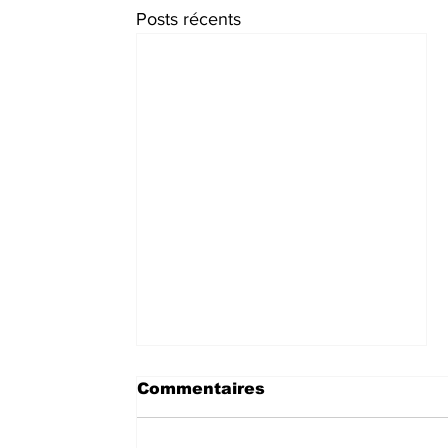
Posts récents
Commentaires