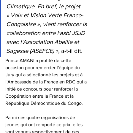
Climatique. En bref, le projet 
« Voix et Vision Verte Franco-
Congolaise », vient renforcer la 
collaboration entre l'asbl JSJD 
avec l'Association Abeille et 
Sagesse (ASEFCE) »,
 a-t-il dit.
Prince AMANI a profité de cette 
occasion pour remercier l'équipe du 
Jury qui a sélectionné les projets et à 
l'Ambassade de la France en RDC qui a 
initié ce concours pour renforcer la 
Coopération entre la France et la 
République Démocratique du Congo.
Parmi ces quatre organisations de 
jeunes qui ont remporté ce prix, elles 
sont venues respectivement de ces 