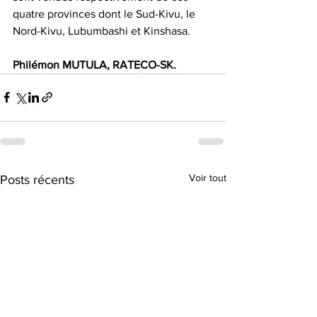
quatre provinces dont le Sud-Kivu, le 
Nord-Kivu, Lubumbashi et Kinshasa.
Philémon MUTULA, RATECO-SK.
Voir tout
Posts récents