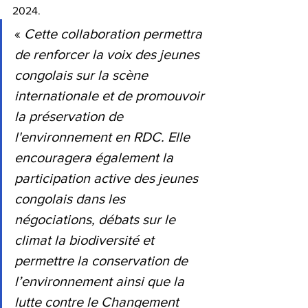
2024.
«
 Cette collaboration permettra 
de renforcer la voix des jeunes 
congolais sur la scène 
internationale et de promouvoir 
la préservation de 
l'environnement en RDC. Elle 
encouragera également la 
participation active des jeunes 
congolais dans les 
négociations, débats sur le 
climat la biodiversité et 
permettre la conservation de 
l’environnement ainsi que la 
lutte contre le Changement 