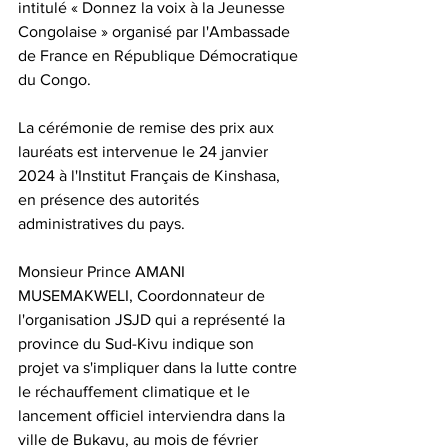
intitulé « Donnez la voix à la Jeunesse 
Congolaise » organisé par l'Ambassade 
de France en République Démocratique 
du Congo.
La cérémonie de remise des prix aux 
lauréats est intervenue le 24 janvier 
2024 à l'Institut Français de Kinshasa, 
en présence des autorités 
administratives du pays.
Monsieur Prince AMANI 
MUSEMAKWELI, Coordonnateur de 
l'organisation JSJD qui a représenté la 
province du Sud-Kivu indique son 
projet va s'impliquer dans la lutte contre 
le réchauffement climatique et le 
lancement officiel interviendra dans la 
ville de Bukavu, au mois de février 