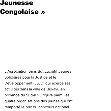
Jeunesse
Congolaise »
L’Association Sans But Lucratif Jeunes 
Solidaires pour la Justice et le 
Développement (JSJD) qui exerce ses 
activités dans la ville de Bukavu en 
province du Sud-Kivu figure parmi les 
quatre organisations des jeunes qui ont 
remporté le prix du concours national 