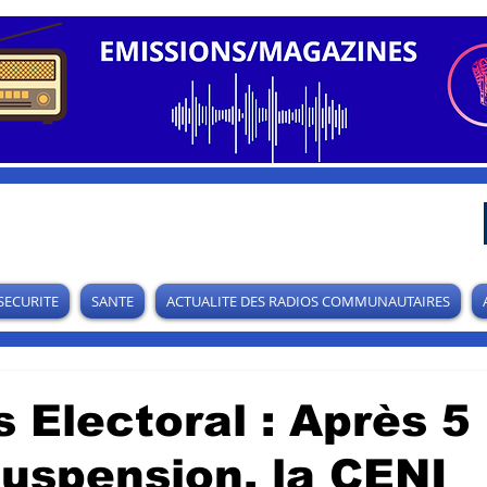
SECURITE
SANTE
ACTUALITE DES RADIOS COMMUNAUTAIRES
 Electoral : Après 5
suspension, la CENI