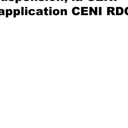
’application CENI RD