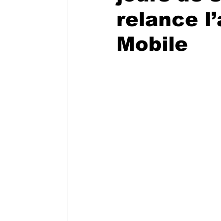
relance l
Mobile