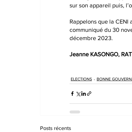
sur son appareil puis, l’
Rappelons que la CENI a
communiqué du 30 novem
décembre 2023.
Jeanne KASONGO, RAT
ELECTIONS
BONNE GOUVERN
Posts récents