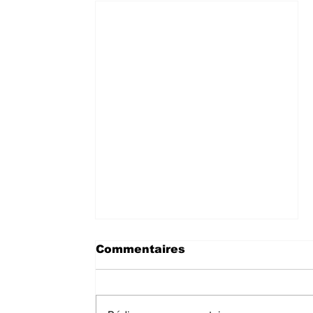
Commentaires