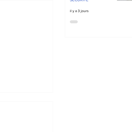
il y a 3 jours