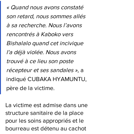
« Quand nous avons constaté 
son retard, nous sommes allés 
à sa recherche. Nous l’avons 
rencontrés à Kaboko vers 
Bishalalo quand cet incivique 
l'a déjà violée. Nous avons 
trouvé à ce lieu son poste 
récepteur et ses sandales », 
a 
indiqué CUBAKA HYAMUNTU, 
père de la victime.
La victime est admise dans une 
structure sanitaire de la place 
pour les soins appropriés et le 
bourreau est détenu au cachot 