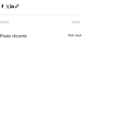
Voir tout
Posts récents