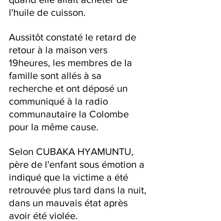
l'huile de cuisson. 
Aussitôt constaté le retard de 
retour à la maison vers 
19heures, les membres de la 
famille sont allés à sa 
recherche et ont déposé un 
communiqué à la radio 
communautaire la Colombe 
pour la même cause.
Selon CUBAKA HYAMUNTU, 
père de l'enfant sous émotion a 
indiqué que la victime a été 
retrouvée plus tard dans la nuit, 
dans un mauvais état après 
avoir été violée.