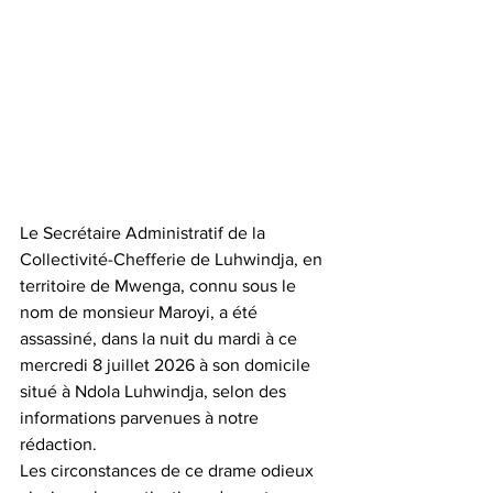
Le Secrétaire Administratif de la 
Collectivité-Chefferie de Luhwindja, en 
territoire de Mwenga, connu sous le 
nom de monsieur Maroyi, a été 
assassiné, dans la nuit du mardi à ce 
mercredi 8 juillet 2026 à son domicile 
situé à Ndola Luhwindja, selon des 
informations parvenues à notre 
rédaction.
Les circonstances de ce drame odieux 