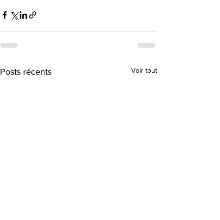
Voir tout
Posts récents