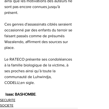
ainsi que les motivations des auteurs ne 
sont pas encore connues jusqu'à 
présent.
Ces genres d'assassinats ciblés seraient 
occasionné par des enfants du terroir se 
faisant passés comme de présumés 
Wazalendo, affirment des sources sur 
place.
Le RATECO présente ses condoléances 
à la famille biologique de la victime, à 
ses proches ainsi qu’à toute la 
communauté de Luhwindja, 
CODELU,en sigle.
Isaac
BASHOMBE
.
SECURITE
SOCIETE