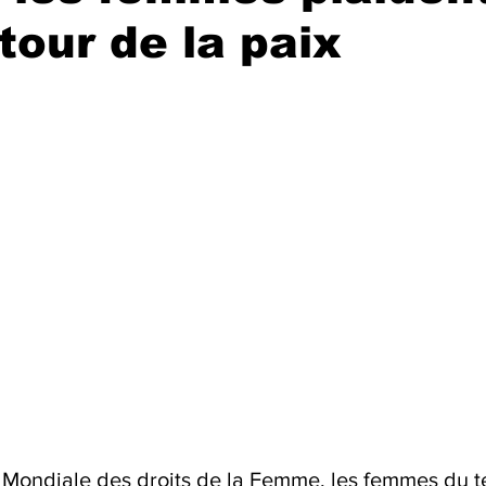
tour de la paix
Mondiale des droits de la Femme, les femmes du ter