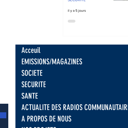
il y a 5 jours
Acceuil
EMISSIONS/MAGAZINES
SOCIETE
SECURITE
SANTE
ACTUALITE DES RADIOS COMMUNAUTAIR
A PROPOS DE NOUS