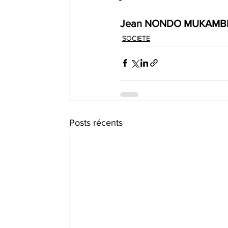
Jean
NONDO
MUKAMBI
SOCIETE
Posts récents