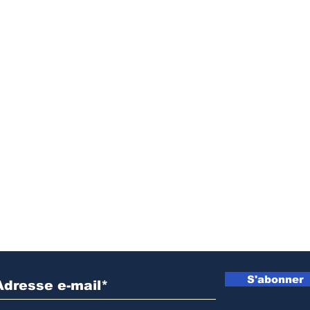
Inscrivez vous à notre newsletter
S'abonner