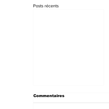
Posts récents
Commentaires