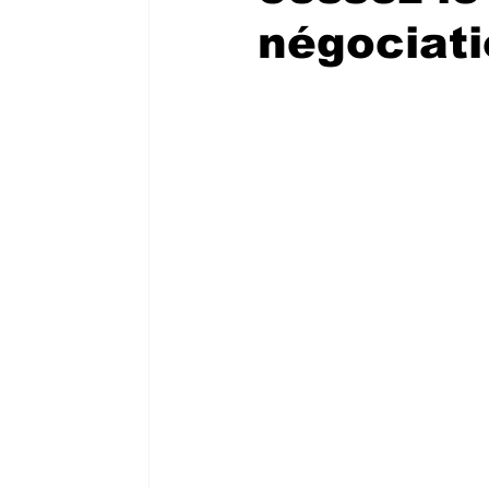
négociati