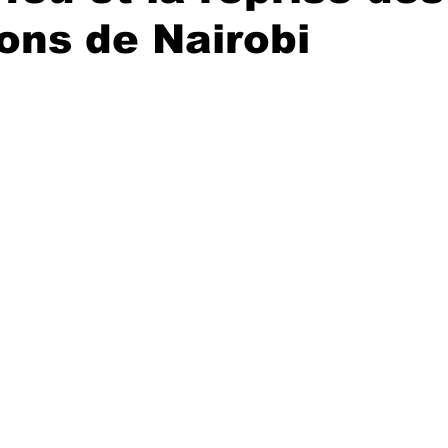
ons de Nairobi