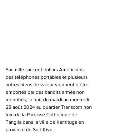
Six mille six cent dollars Américains, 
des téléphones portables et plusieurs 
autres biens de valeur viennent d’être 
emportés par des bandits armés non 
identifiés, la nuit du mardi au mercredi 
28 août 2024 au quartier Transcom non 
loin de la Paroisse Catholique de 
Tangila dans la ville de Kamituga en 
province du Sud-Kivu.  