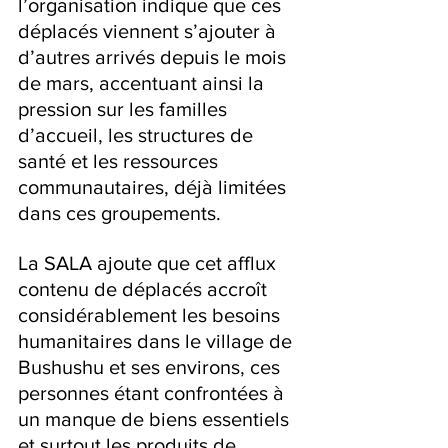
l’organisation indique que ces 
déplacés viennent s’ajouter à 
d’autres arrivés depuis le mois 
de mars, accentuant ainsi la 
pression sur les familles 
d’accueil, les structures de 
santé et les ressources 
communautaires, déjà limitées 
dans ces groupements.
La SALA ajoute que cet afflux 
contenu de déplacés accroît 
considérablement les besoins 
humanitaires dans le village de 
Bushushu et ses environs, ces 
personnes étant confrontées à 
un manque de biens essentiels 
et surtout les produits de 