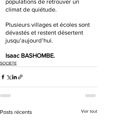
populations de retrouver un 
climat de quiétude.
Plusieurs villages et écoles sont 
dévastés et restent désertent 
jusqu’aujourd’hui.
Isaac BASHOMBE.
SOCIETE
Voir tout
Posts récents