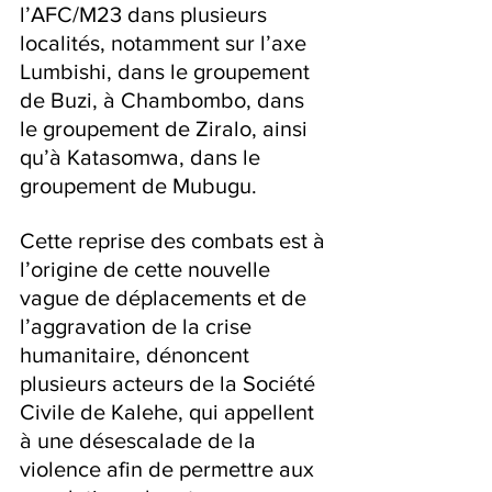
l’AFC/M23 dans plusieurs 
localités, notamment sur l’axe 
Lumbishi, dans le groupement 
de Buzi, à Chambombo, dans 
le groupement de Ziralo, ainsi 
qu’à Katasomwa, dans le 
groupement de Mubugu.
Cette reprise des combats est à 
l’origine de cette nouvelle 
vague de déplacements et de 
l’aggravation de la crise 
humanitaire, dénoncent 
plusieurs acteurs de la Société 
Civile de Kalehe, qui appellent 
à une désescalade de la 
violence afin de permettre aux 