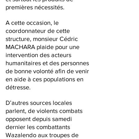
premières nécessités.
A cette occasion, le 
coordonnateur de cette 
structure, monsieur Cédric 
MACHARA plaide pour une 
intervention des acteurs 
humanitaires et des personnes 
de bonne volonté afin de venir 
en aide à ces populations en 
détresse.
D’autres sources locales 
parlent, de violents combats 
opposent depuis samedi 
dernier les combattants 
Wazalendo aux troupes de 