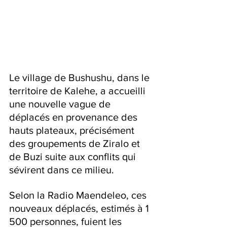
Le village de Bushushu, dans le 
territoire de Kalehe, a accueilli 
une nouvelle vague de 
déplacés en provenance des 
hauts plateaux, précisément 
des groupements de Ziralo et 
de Buzi suite aux conflits qui 
sévirent dans ce milieu.
Selon la Radio Maendeleo, ces 
nouveaux déplacés, estimés à 1 
500 personnes, fuient les 