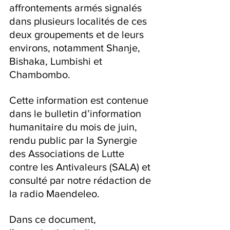
affrontements armés signalés 
dans plusieurs localités de ces 
deux groupements et de leurs 
environs, notamment Shanje, 
Bishaka, Lumbishi et 
Chambombo.
Cette information est contenue 
dans le bulletin d’information 
humanitaire du mois de juin, 
rendu public par la Synergie 
des Associations de Lutte 
contre les Antivaleurs (SALA) et 
consulté par notre rédaction de 
la radio Maendeleo.
Dans ce document, 