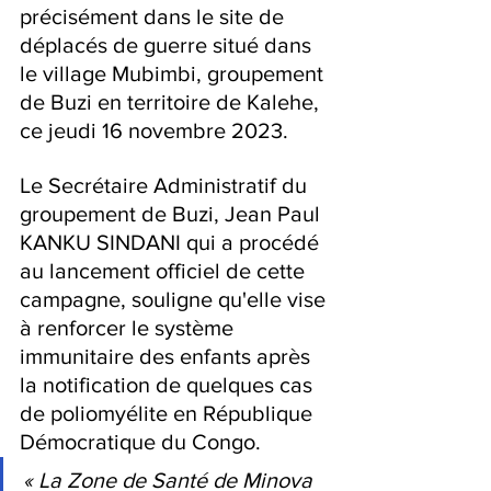
précisément dans le site de 
déplacés de guerre situé dans 
le village Mubimbi, groupement 
de Buzi en territoire de Kalehe, 
ce jeudi 16 novembre 2023.
Le Secrétaire Administratif du 
groupement de Buzi, Jean Paul 
KANKU SINDANI qui a procédé 
au lancement officiel de cette 
campagne, souligne qu'elle vise 
à renforcer le système 
immunitaire des enfants après 
la notification de quelques cas 
de poliomyélite en République 
Démocratique du Congo. 
« La Zone de Santé de Minova 