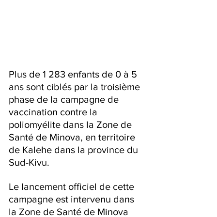
Plus de 1 283 enfants de 0 à 5 
ans sont ciblés par la troisième 
phase de la campagne de 
vaccination contre la 
poliomyélite dans la Zone de 
Santé de Minova, en territoire 
de Kalehe dans la province du 
Sud-Kivu. 
Le lancement officiel de cette 
campagne est intervenu dans 
la Zone de Santé de Minova 