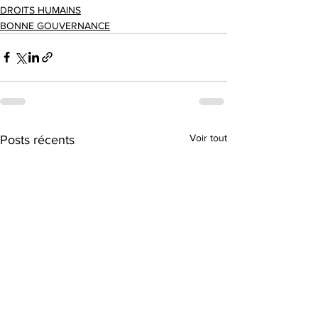
DROITS HUMAINS
BONNE GOUVERNANCE
Voir tout
Posts récents