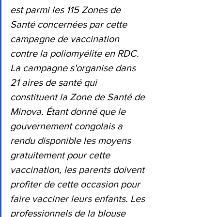
est parmi les 115 Zones de 
Santé concernées par cette 
campagne de vaccination 
contre la poliomyélite en RDC. 
La campagne s'organise dans 
21 aires de santé qui 
constituent la Zone de Santé de 
Minova. Étant donné que le 
gouvernement congolais a 
rendu disponible les moyens 
gratuitement pour cette 
vaccination, les parents doivent 
profiter de cette occasion pour 
faire vacciner leurs enfants. Les 
professionnels de la blouse 