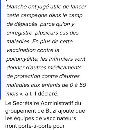
blanche ont jugé utile de lancer 
cette campagne dans le camp 
de déplacés  parce qu'on y 
enregistre  plusieurs cas des 
maladies. En plus de cette 
vaccination contre la 
poliomyélite, les infirmiers vont 
donner d'autres médicaments 
de protection contre d'autres 
maladies aux enfants de 0 à 59 
mois »,
 a-t-il déclaré. 
Le Secrétaire Administratif du 
groupement de Buzi ajoute que 
les équipes de vaccinateurs 
iront porte-à-porte pour 