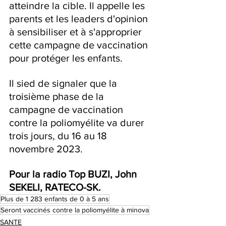
atteindre la cible. Il appelle les 
parents et les leaders d'opinion 
à sensibiliser et à s'approprier 
cette campagne de vaccination 
pour protéger les enfants. 
Il sied de signaler que la 
troisième phase de la 
campagne de vaccination 
contre la poliomyélite va durer 
trois jours, du 16 au 18 
novembre 2023.
Pour la radio Top BUZI, John 
SEKELI, RATECO-SK.
Plus de 1 283 enfants de 0 à 5 ans
Seront vaccinés contre la poliomyélite à minova
SANTE