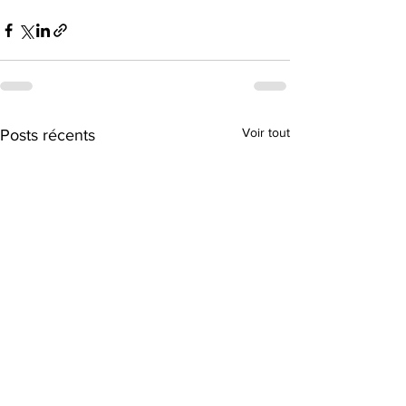
Voir tout
Posts récents