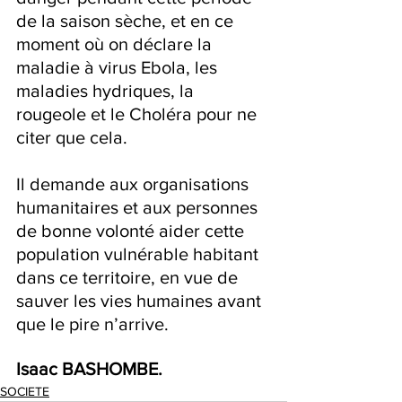
de la saison sèche, et en ce 
moment où on déclare la 
maladie à virus Ebola, les 
maladies hydriques, la 
rougeole et le Choléra pour ne 
citer que cela.
Il demande aux organisations 
humanitaires et aux personnes 
de bonne volonté aider cette 
population vulnérable habitant 
dans ce territoire, en vue de 
sauver les vies humaines avant 
que le pire n’arrive.
Isaac BASHOMBE.
SOCIETE