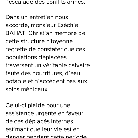
l’escalade des conflits armés.
Dans un entretien nous 
accordé, monsieur Ezéchiel 
BAHATI Christian membre de 
cette structure citoyenne 
regrette de constater que ces 
populations déplacées 
traversent un véritable calvaire 
faute des nourritures, d’eau 
potable et n’accèdent pas aux 
soins médicaux.
Celui-ci plaide pour une 
assistance urgente en faveur 
de ces déplacés internes, 
estimant que leur vie est en 
danger pendant cette période 