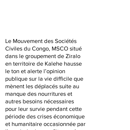
Le Mouvement des Sociétés 
Civiles du Congo, MSCO situé 
dans le groupement de Ziralo 
en territoire de Kalehe hausse 
le ton et alerte l’opinion 
publique sur la vie difficile que 
mènent les déplacés suite au 
manque des nourritures et 
autres besoins nécessaires 
pour leur survie pendant cette 
période des crises économique 
et humanitaire occasionnée par 