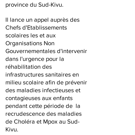
province du Sud-Kivu.
Il lance un appel auprès des 
Chefs d'Etablissements 
scolaires les et aux 
Organisations Non 
Gouvernementales d'intervenir 
dans l'urgence pour la 
réhabilitation des 
infrastructures sanitaires en 
milieu scolaire afin de prévenir 
des maladies infectieuses et 
contagieuses aux enfants 
pendant cette période de  la 
recrudescence des maladies 
de Choléra et Mpox au Sud- 
Kivu.