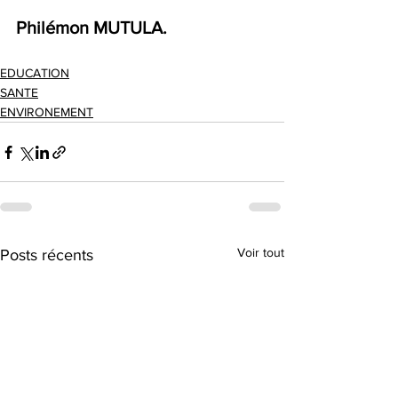
Philémon MUTULA.
EDUCATION
SANTE
ENVIRONEMENT
Voir tout
Posts récents