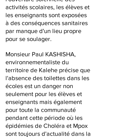
activités scolaires, les élèves et 
les enseignants sont exposées 
à des conséquences sanitaires 
par manque d'un lieu propre 
pour se soulager.
Monsieur Paul KASHISHA, 
environnementaliste du 
territoire de Kalehe précise que 
l'absence des toilettes dans les 
écoles est un danger non 
seulement pour les élèves et 
enseignants mais également 
pour toute la communauté 
pendant cette période où les 
épidémies de Choléra et Mpox 
sont toujours d'actualité dans la 