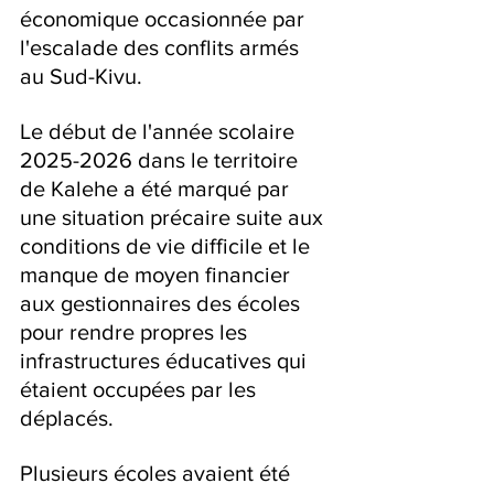
économique occasionnée par 
l'escalade des conflits armés 
au Sud-Kivu.
Le début de l'année scolaire 
2025-2026 dans le territoire 
de Kalehe a été marqué par 
une situation précaire suite aux 
conditions de vie difficile et le 
manque de moyen financier 
aux gestionnaires des écoles 
pour rendre propres les 
infrastructures éducatives qui 
étaient occupées par les 
déplacés.
Plusieurs écoles avaient été 