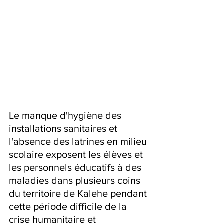
Le manque d'hygiène des 
installations sanitaires et 
l'absence des latrines en milieu 
scolaire exposent les élèves et 
les personnels éducatifs à des 
maladies dans plusieurs coins 
du territoire de Kalehe pendant 
cette période difficile de la 
crise humanitaire et 