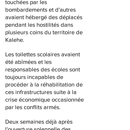
touchées par les 
bombardements et d'autres 
avaient hébergé des déplacés 
pendant les hostilités dans 
plusieurs coins du territoire de 
Kalehe.
Les toilettes scolaires avaient 
été abîmées et les 
responsables des écoles sont 
toujours incapables de 
procéder à la réhabilitation de 
ces infrastructures suite à la 
crise économique occasionnée 
par les conflits armés.
Deux semaines déjà après 
l'ouverture solennelle des 