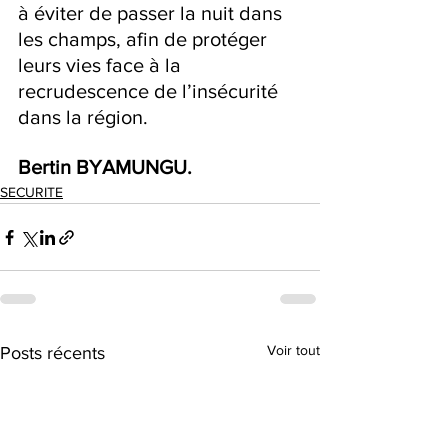
à éviter de passer la nuit dans 
les champs, afin de protéger 
leurs vies face à la 
recrudescence de l’insécurité 
dans la région.
Bertin BYAMUNGU.
SECURITE
Voir tout
Posts récents