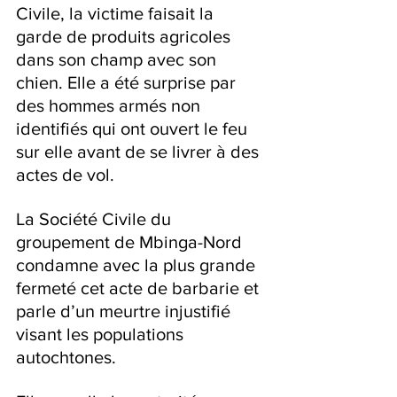
Civile, la victime faisait la 
garde de produits agricoles 
dans son champ avec son 
chien. Elle a été surprise par 
des hommes armés non 
identifiés qui ont ouvert le feu 
sur elle avant de se livrer à des 
actes de vol.
La Société Civile du 
groupement de Mbinga-Nord 
condamne avec la plus grande 
fermeté cet acte de barbarie et 
parle d’un meurtre injustifié 
visant les populations 
autochtones.