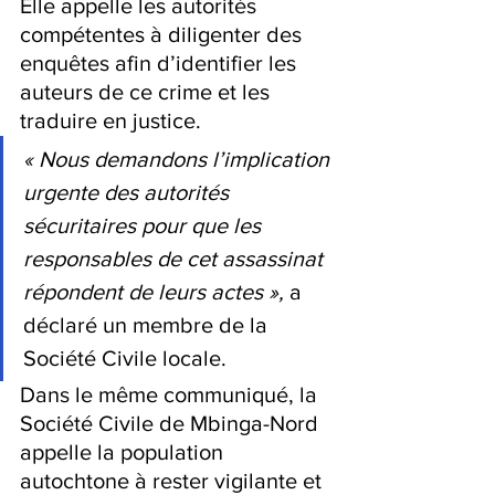
Elle appelle les autorités 
compétentes à diligenter des 
enquêtes afin d’identifier les 
auteurs de ce crime et les 
traduire en justice.
« Nous demandons l’implication 
urgente des autorités 
sécuritaires pour que les 
responsables de cet assassinat 
répondent de leurs actes », 
a 
déclaré un membre de la 
Société Civile locale.
Dans le même communiqué, la 
Société Civile de Mbinga-Nord 
appelle la population 
autochtone à rester vigilante et 