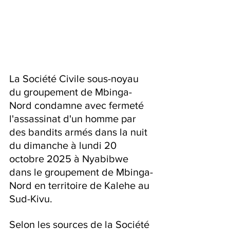
La Société Civile sous-noyau 
du groupement de Mbinga-
Nord condamne avec fermeté 
l'assassinat d'un homme par 
des bandits armés dans la nuit 
du dimanche à lundi 20 
octobre 2025 à Nyabibwe 
dans le groupement de Mbinga-
Nord en territoire de Kalehe au 
Sud-Kivu.
Selon les sources de la Société 