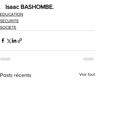
Isaac BASHOMBE.
EDUCATION
SECURITE
SOCIETE
Voir tout
Posts récents