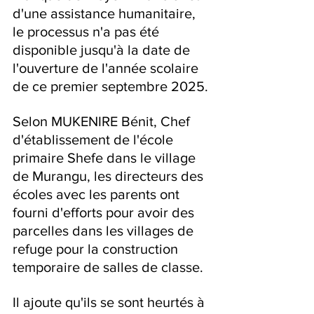
d'une assistance humanitaire, 
le processus n'a pas été 
disponible jusqu'à la date de 
l'ouverture de l'année scolaire 
de ce premier septembre 2025.
Selon MUKENIRE Bénit, Chef 
d'établissement de l'école 
primaire Shefe dans le village 
de Murangu, les directeurs des 
écoles avec les parents ont 
fourni d'efforts pour avoir des 
parcelles dans les villages de 
refuge pour la construction 
temporaire de salles de classe.
Il ajoute qu'ils se sont heurtés à 