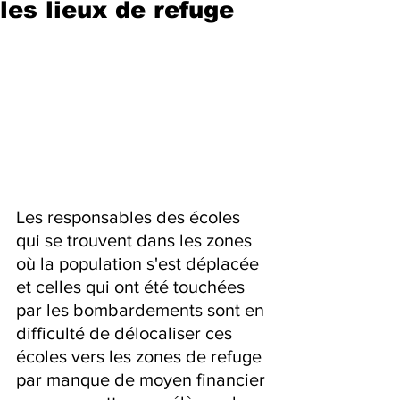
les lieux de refuge
Les responsables des écoles 
qui se trouvent dans les zones 
où la population s'est déplacée 
et celles qui ont été touchées 
par les bombardements sont en 
difficulté de délocaliser ces 
écoles vers les zones de refuge 
par manque de moyen financier 