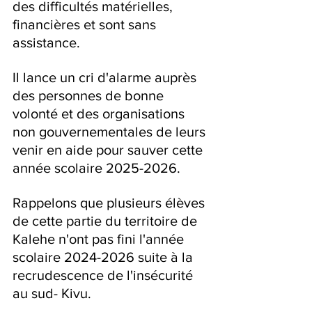
des difficultés matérielles, 
financières et sont sans 
assistance.
Il lance un cri d'alarme auprès 
des personnes de bonne 
volonté et des organisations 
non gouvernementales de leurs 
venir en aide pour sauver cette 
année scolaire 2025-2026.
Rappelons que plusieurs élèves 
de cette partie du territoire de 
Kalehe n'ont pas fini l'année 
scolaire 2024-2026 suite à la 
recrudescence de l'insécurité 
au sud- Kivu.