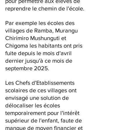
pour permettre aux élèves de 
reprendre le chemin de l'école.
Par exemple les écoles des 
villages de Ramba, Murangu 
Chirimiro Mushunguti et 
Chigoma les habitants ont pris 
fuite depuis le mois d'avril 
dernier jusqu'à ce mois de 
septembre 2025.
Les Chefs d'Etablissements 
scolaires de ces villages ont 
envisagé une solution de 
délocaliser les écoles 
temporairement pour l'intérêt 
supérieur de l'enfant, faute de 
manque de moyen financier et 