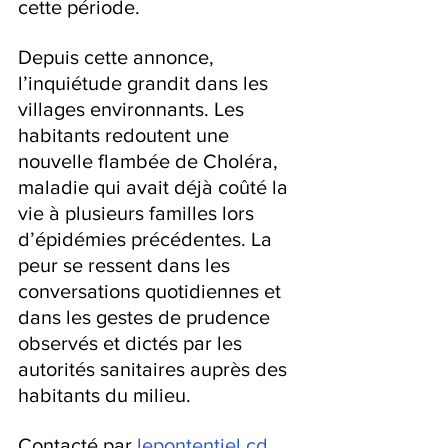
cette période.
Depuis cette annonce, 
l’inquiétude grandit dans les 
villages environnants. Les 
habitants redoutent une 
nouvelle flambée de Choléra, 
maladie qui avait déjà coûté la 
vie à plusieurs familles lors 
d’épidémies précédentes. La 
peur se ressent dans les 
conversations quotidiennes et 
dans les gestes de prudence 
observés et dictés par les 
autorités sanitaires auprès des 
habitants du milieu.
Contacté par 
lepontentiel.cd
, 