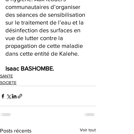
communautaires d’organiser 
des séances de sensibilisation 
sur le traitement de l’eau et la 
désinfection des surfaces en 
vue de lutter contre la 
propagation de cette maladie 
dans cette entité de Kalehe.
Isaac BASHOMBE.
SANTE
SOCIETE
Voir tout
Posts récents