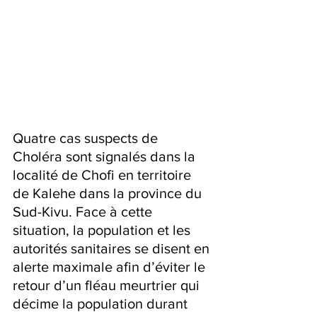
Quatre cas suspects de 
Choléra sont signalés dans la 
localité de Chofi en territoire 
de Kalehe dans la province du 
Sud-Kivu. Face à cette 
situation, la population et les 
autorités sanitaires se disent en 
alerte maximale afin d’éviter le 
retour d’un fléau meurtrier qui 
décime la population durant 