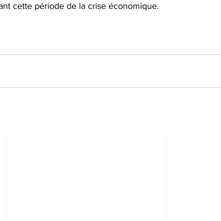
dant cette période de la crise économique.