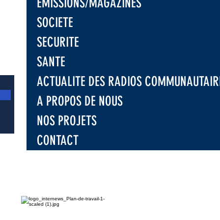
EMISSIONS/MAGAZINES
SOCIETE
SECURITE
SANTE
ACTUALITE DES RADIOS COMMUNAUTAIR
A PROPOS DE NOUS
NOS PROJETS
CONTACT