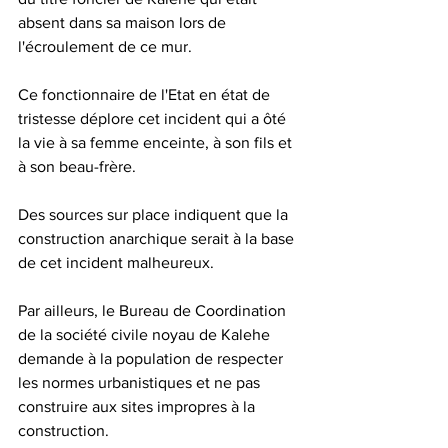
absent dans sa maison lors de 
l'écroulement de ce mur.
Ce fonctionnaire de l'Etat en état de 
tristesse déplore cet incident qui a ôté 
la vie à sa femme enceinte, à son fils et 
à son beau-frère.
Des sources sur place indiquent que la 
construction anarchique serait à la base 
de cet incident malheureux.
Par ailleurs, le Bureau de Coordination 
de la société civile noyau de Kalehe 
demande à la population de respecter 
les normes urbanistiques et ne pas 
construire aux sites impropres à la 
construction.