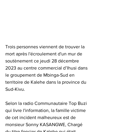
Trois personnes viennent de trouver la 
mort après l'écroulement d'un mur de 
soutènement ce jeudi 28 décembre 
2023 au centre commercial d’Ihusi dans 
le groupement de Mbinga-Sud en 
territoire de Kalehe dans la province du 
Sud-Kivu.
Selon la radio Communautaire Top Buzi 
qui livre l'information, la famille victime 
de cet incident malheureux est de 
monsieur Sonny KASANGWE, Chargé 
du titre foncier de Kalehe qui était 