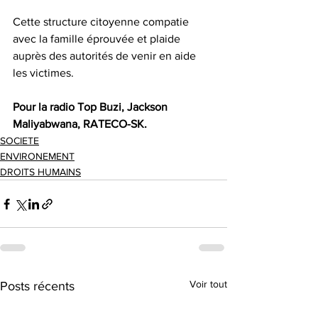
Cette structure citoyenne compatie 
avec la famille éprouvée et plaide 
auprès des autorités de venir en aide 
les victimes.
Pour la radio Top Buzi, Jackson 
Maliyabwana, RATECO-SK.
SOCIETE
ENVIRONEMENT
DROITS HUMAINS
Voir tout
Posts récents