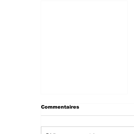
Commentaires