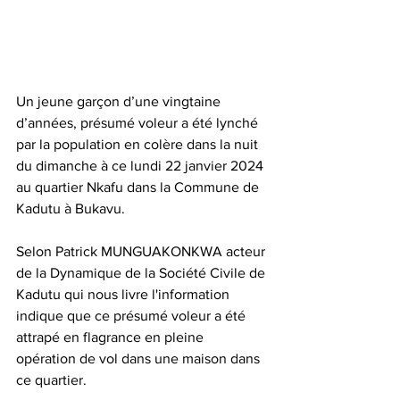
Un jeune garçon d’une vingtaine 
d’années, présumé voleur a été lynché 
par la population en colère dans la nuit 
du dimanche à ce lundi 22 janvier 2024 
au quartier Nkafu dans la Commune de 
Kadutu à Bukavu.
Selon Patrick MUNGUAKONKWA acteur 
de la Dynamique de la Société Civile de 
Kadutu qui nous livre l'information 
indique que ce présumé voleur a été 
attrapé en flagrance en pleine 
opération de vol dans une maison dans 
ce quartier.