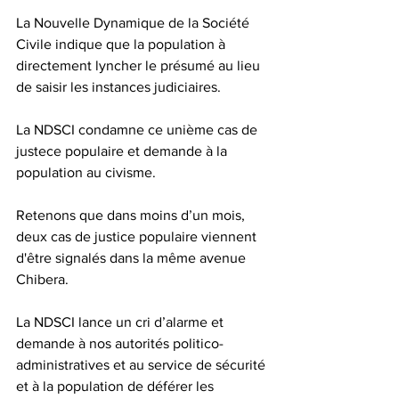
La Nouvelle Dynamique de la Société 
Civile indique que la population à 
directement lyncher le présumé au lieu 
de saisir les instances judiciaires.
La NDSCI condamne ce unième cas de 
justece populaire et demande à la 
population au civisme.
Retenons que dans moins d’un mois, 
deux cas de justice populaire viennent 
d'être signalés dans la même avenue 
Chibera.  
La NDSCI lance un cri d’alarme et 
demande à nos autorités politico-
administratives et au service de sécurité 
et à la population de déférer les 