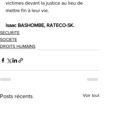
victimes devant la justice au lieu de 
mettre fin à leur vie.
Isaac BASHOMBE, RATECO-SK.
SECURITE
SOCIETE
DROITS HUMAINS
Voir tout
Posts récents