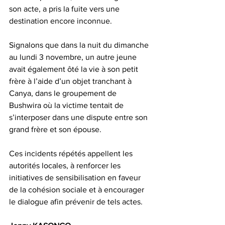
son acte, a pris la fuite vers une 
destination encore inconnue.
Signalons que dans la nuit du dimanche 
au lundi 3 novembre, un autre jeune 
avait également ôté la vie à son petit 
frère à l’aide d’un objet tranchant à 
Canya, dans le groupement de 
Bushwira où la victime tentait de 
s’interposer dans une dispute entre son 
grand frère et son épouse.
Ces incidents répétés appellent les 
autorités locales, à renforcer les 
initiatives de sensibilisation en faveur 
de la cohésion sociale et à encourager 
le dialogue afin prévenir de tels actes.