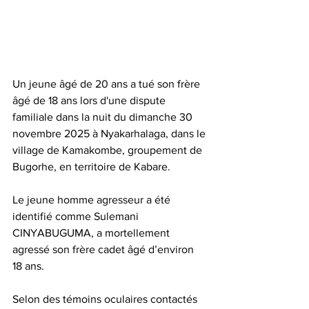
Un jeune âgé de 20 ans a tué son frère 
âgé de 18 ans lors d'une dispute 
familiale dans la nuit du dimanche 30 
novembre 2025 à Nyakarhalaga, dans le 
village de Kamakombe, groupement de 
Bugorhe, en territoire de Kabare.
Le jeune homme agresseur a été 
identifié comme Sulemani 
CINYABUGUMA, a mortellement 
agressé son frère cadet âgé d’environ 
18 ans.
Selon des témoins oculaires contactés 