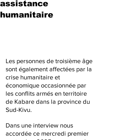
assistance
humanitaire
Les personnes de troisième âge 
sont également affectées par la 
crise humanitaire et 
économique occasionnée par 
les conflits armés en territoire 
de Kabare dans la province du 
Sud-Kivu.
Dans une interview nous 
accordée ce mercredi premier 