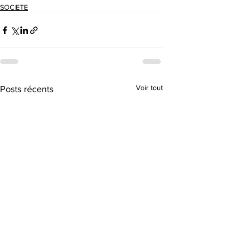
SOCIETE
Voir tout
Posts récents