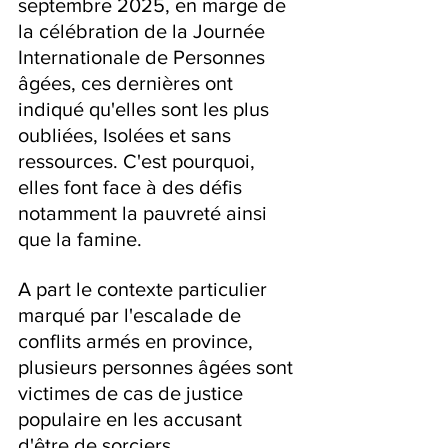
septembre 2025, en marge de 
la célébration de la Journée 
Internationale de Personnes 
âgées, ces dernières ont 
indiqué qu'elles sont les plus 
oubliées, Isolées et sans 
ressources. C'est pourquoi, 
elles font face à des défis 
notamment la pauvreté ainsi 
que la famine.
A part le contexte particulier 
marqué par l'escalade de 
conflits armés en province, 
plusieurs personnes âgées sont 
victimes de cas de justice 
populaire en les accusant 
d'être de sorciers.