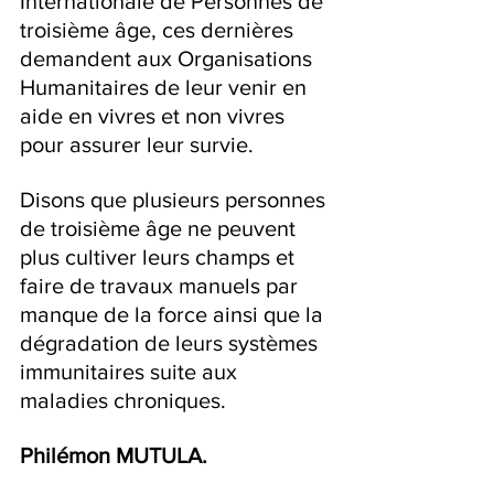
Internationale de Personnes de 
troisième âge, ces dernières 
demandent aux Organisations 
Humanitaires de leur venir en 
aide en vivres et non vivres 
pour assurer leur survie.
Disons que plusieurs personnes 
de troisième âge ne peuvent 
plus cultiver leurs champs et 
faire de travaux manuels par 
manque de la force ainsi que la 
dégradation de leurs systèmes 
immunitaires suite aux 
maladies chroniques.
Philémon MUTULA.