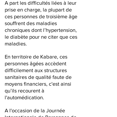
A part les difficultés liées à leur 
prise en charge, la plupart de 
ces personnes de troisième âge 
souffrent des maladies 
chroniques dont l’hypertension, 
le diabète pour ne citer que ces 
maladies.
En territoire de Kabare, ces 
personnes âgées accèdent 
difficilement aux structures 
sanitaires de qualité faute de 
moyens financiers, c'est ainsi 
qu’ils recourent à 
l'automédication.
A l'occasion de la Journée 