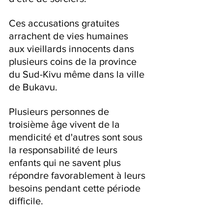
Ces accusations gratuites 
arrachent de vies humaines 
aux vieillards innocents dans 
plusieurs coins de la province 
du Sud-Kivu même dans la ville 
de Bukavu.
Plusieurs personnes de 
troisième âge vivent de la 
mendicité et d'autres sont sous 
la responsabilité de leurs 
enfants qui ne savent plus 
répondre favorablement à leurs 
besoins pendant cette période 
difficile.