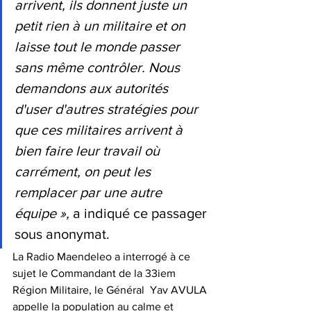
arrivent, ils donnent juste un 
petit rien à un militaire et on 
laisse tout le monde passer 
sans même contrôler. Nous 
demandons aux autorités 
d'user d'autres stratégies pour 
que ces militaires arrivent à 
bien faire leur travail où 
carrément, on peut les 
remplacer par une autre 
équipe »,
 a indiqué ce passager 
sous anonymat.
La Radio Maendeleo a interrogé à ce 
sujet le Commandant de la 33iem 
Région Militaire, le Général  Yav AVULA 
appelle la population au calme et 