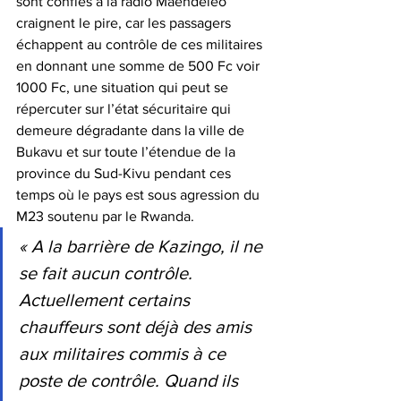
sont confiés à la radio Maendeleo 
craignent le pire, car les passagers 
échappent au contrôle de ces militaires 
en donnant une somme de 500 Fc voir 
1000 Fc, une situation qui peut se 
répercuter sur l’état sécuritaire qui 
demeure dégradante dans la ville de 
Bukavu et sur toute l’étendue de la 
province du Sud-Kivu pendant ces 
temps où le pays est sous agression du 
M23 soutenu par le Rwanda.
« A la barrière de Kazingo, il ne 
se fait aucun contrôle. 
Actuellement certains 
chauffeurs sont déjà des amis 
aux militaires commis à ce 
poste de contrôle. Quand ils 