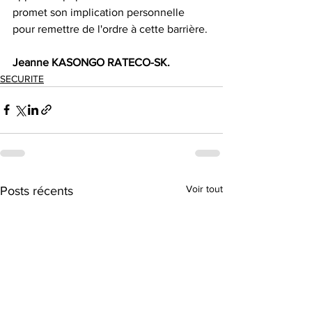
promet son implication personnelle 
pour remettre de l'ordre à cette barrière.
Jeanne KASONGO RATECO-SK.
SECURITE
Voir tout
Posts récents