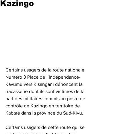
Kazingo
Certains usagers de la route nationale 
Numéro 3 Place de l’Indépendance- 
Kavumu vers Kisangani dénoncent la 
tracasserie dont ils sont victimes de la 
part des militaires commis au poste de 
contrôle de Kazingo en territoire de 
Kabare dans la province du Sud-Kivu. 
Certains usagers de cette route qui se 