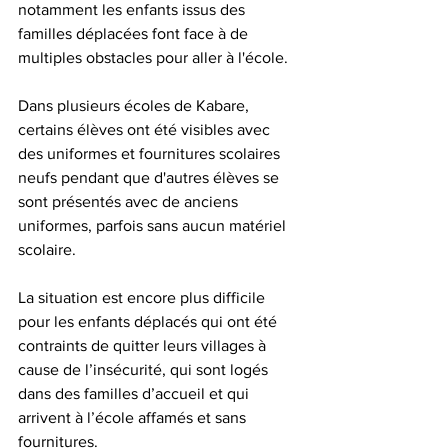
notamment les enfants issus des 
familles déplacées font face à de 
multiples obstacles pour aller à l'école.
Dans plusieurs écoles de Kabare, 
certains élèves ont été visibles avec 
des uniformes et fournitures scolaires 
neufs pendant que d'autres élèves se 
sont présentés avec de anciens 
uniformes, parfois sans aucun matériel 
scolaire.
La situation est encore plus difficile 
pour les enfants déplacés qui ont été 
contraints de quitter leurs villages à 
cause de l’insécurité, qui sont logés 
dans des familles d’accueil et qui 
arrivent à l’école affamés et sans 
fournitures.