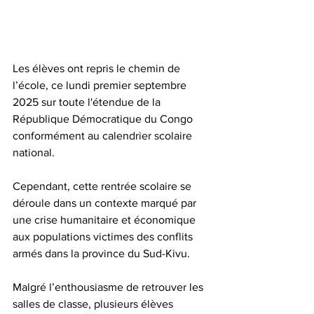
Les élèves ont repris le chemin de 
l’école, ce lundi premier septembre 
2025 sur toute l'étendue de la 
République Démocratique du Congo 
conformément au calendrier scolaire 
national.
Cependant, cette rentrée scolaire se 
déroule dans un contexte marqué par 
une crise humanitaire et économique 
aux populations victimes des conflits 
armés dans la province du Sud-Kivu.
Malgré l’enthousiasme de retrouver les 
salles de classe, plusieurs élèves 