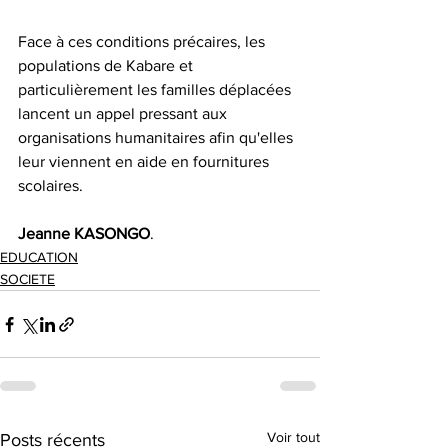
Face à ces conditions précaires, les 
populations de Kabare et 
particulièrement les familles déplacées 
lancent un appel pressant aux 
organisations humanitaires afin qu'elles 
leur viennent en aide en fournitures 
scolaires. 
Jeanne
KASONGO
.
EDUCATION
SOCIETE
Voir tout
Posts récents