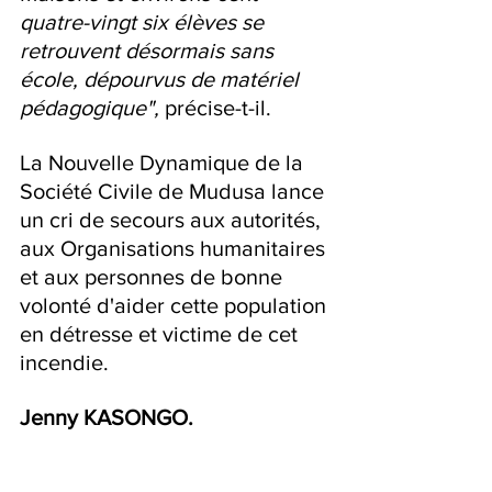
quatre-vingt six élèves se 
retrouvent désormais sans 
école, dépourvus de matériel 
pédagogique",
 précise-t-il.
La Nouvelle Dynamique de la 
Société Civile de Mudusa lance 
un cri de secours aux autorités, 
aux Organisations humanitaires 
et aux personnes de bonne 
volonté d'aider cette population 
en détresse et victime de cet 
incendie.
Jenny KASONGO.