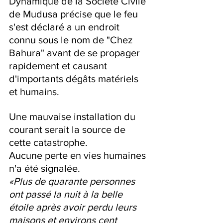
Dynamique de la Société Civile 
de Mudusa précise que le feu 
s'est déclaré a un endroit 
connu sous le nom de "Chez 
Bahura" avant de se propager 
rapidement et causant 
d'importants dégâts matériels 
et humains.
Une mauvaise installation du 
courant serait la source de 
cette catastrophe.
Aucune perte en vies humaines 
n'a été signalée.
«Plus de quarante personnes 
ont passé la nuit à la belle 
étoile après avoir perdu leurs 
maisons et environs cent 