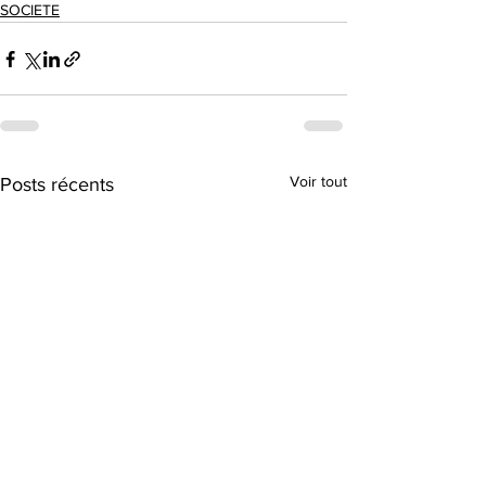
SOCIETE
Voir tout
Posts récents