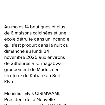
Au-moins 14 boutiques et plus 
de 6 maisons calcinées et une 
école détruite dans un incendie 
qui s'est produit dans la nuit du 
dimanche au lundi 24 
novembre 2025 aux environs 
de 23heures à  Cirhagabwa, 
groupement de Mudusa en 
territoire de Kabare au Sud-
Kivu.
Monsieur Elvis CIRIMWAMI, 
Président de la Nouvelle 