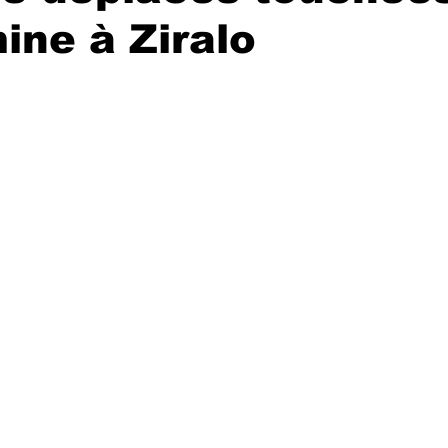
mine à Ziralo