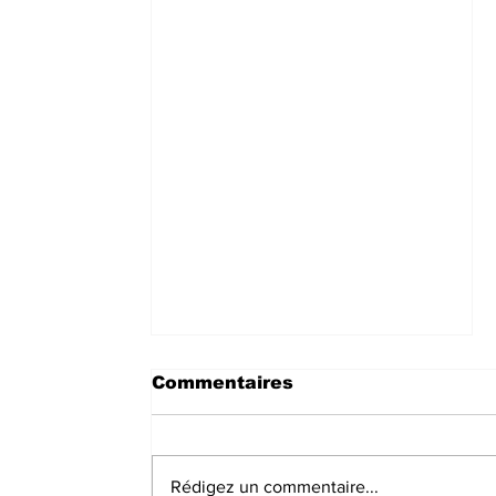
Commentaires
Rédigez un commentaire...