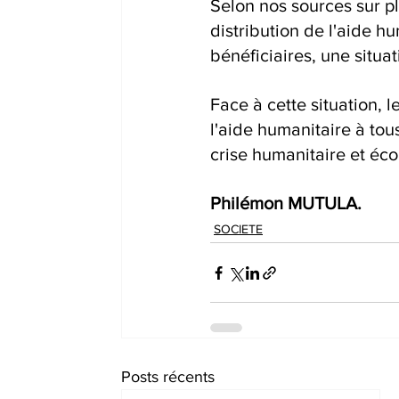
Selon nos sources sur pl
distribution de l'aide hu
bénéficiaires, une situa
Face à cette situation, 
l'aide humanitaire à tou
crise humanitaire et éc
Philémon MUTULA.
SOCIETE
Posts récents