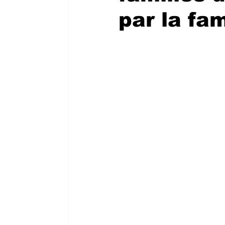
par la fa