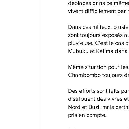
déplacés dans ce même te
vivent difficilement par
Dans ces milieux, plusie
sont toujours exposés a
pluvieuse. C'est le cas 
Mubuku et Kalima dans l
Même situation pour les
Chambombo toujours dans
Des efforts sont faits 
distribuent des vivres 
Nord et Buzi, mais certa
pris en compte.