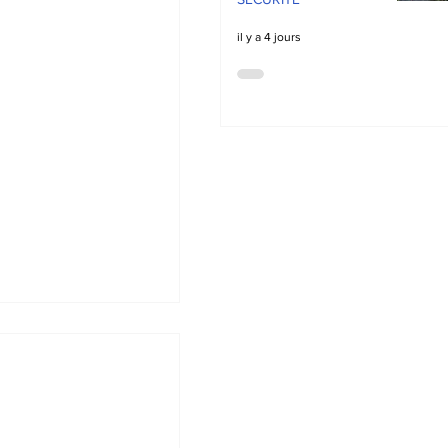
il y a 4 jours