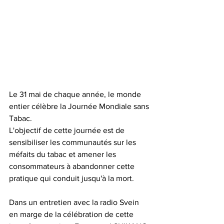
Le 31 mai de chaque année, le monde 
entier célèbre la Journée Mondiale sans 
Tabac. 
L'objectif de cette journée est de 
sensibiliser les communautés sur les 
méfaits du tabac et amener les 
consommateurs à abandonner cette 
pratique qui conduit jusqu'à la mort.
Dans un entretien avec la radio Svein 
en marge de la célébration de cette 