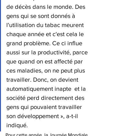
de décès dans le monde. Des 
gens qui se sont donnés à 
l'utilisation du tabac meurent 
chaque année et c'est cela le 
grand problème. Ce ci influe 
aussi sur la productivité, parce 
que quand on est affecté par 
ces maladies, on ne peut plus 
travailler. Donc, on devient 
automatiquement inapte  et la 
société perd directement des 
gens qui pouvaient travailler 
son développement », a-t-il 
indiqué. 
Pour cette année, la Journée Mondiale 