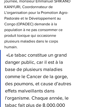
journée, monsieur Emmanuel SHIKANO 
KANYURI, Coordonnateur de 
L'organisation pour la Promotion Agro-
Pastorale et le Développement au 
Congo (OPADEC) demande à la 
population à ne pas consommer ce 
produit toxique qui occasionne 
plusieurs maladies dans le corps 
humain.
 «Le tabac constitue un grand 
danger public, car il est à la 
base de plusieurs maladies 
comme le Cancer de la gorge, 
des poumons, et cause d'autres 
effets malveillants dans 
l'organisme. Chaque année, le 
tabac fait plus de 8.000.000 