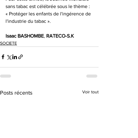
sans tabac est célébrée sous le thème : 
« Protéger les enfants de l'ingérence de 
l'industrie du tabac ».
Isaac BASHOMBE
, 
RATECO-S.K
SOCIETE
Voir tout
Posts récents